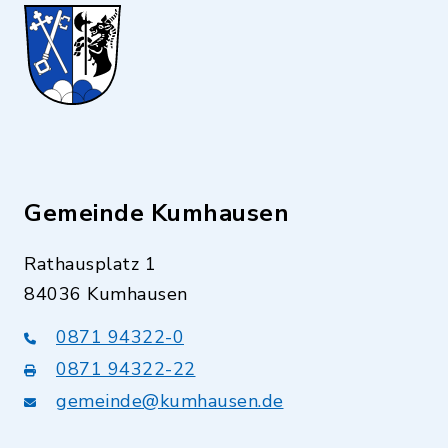
Gemeinde Kumhausen
Rathausplatz 1
84036 Kumhausen
0871 94322-0
0871 94322-22
gemeinde@kumhausen.de