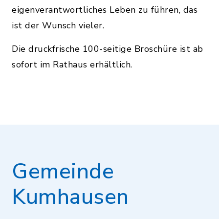
eigenverantwortliches Leben zu führen, das
ist der Wunsch vieler.
Die druckfrische 100-seitige Broschüre ist ab
sofort im Rathaus erhältlich.
Gemeinde
Kumhausen