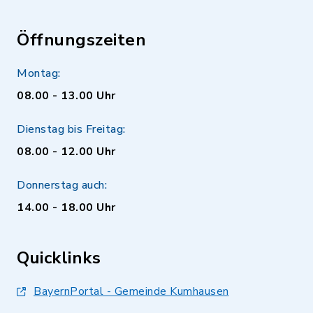
Öffnungszeiten
Montag:
08.00 - 13.00 Uhr
Dienstag bis Freitag:
08.00 - 12.00 Uhr
Donnerstag auch:
14.00 - 18.00 Uhr
Quicklinks
BayernPortal - Gemeinde Kumhausen