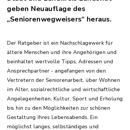
geben Neuauflage des
„Seniorenwegweisers“ heraus.
Der Ratgeber ist ein Nachschlagewerk für
ältere Menschen und ihre Angehörigen und
beinhaltet wertvolle Tipps, Adressen und
Ansprechpartner - angefangen von den
Vertretern der Seniorenarbeit, über Wohnen
im Alter, sozialrechtliche und wirtschaftliche
Angelegenheiten, Kultur, Sport und Erholung
bis hin zu den Möglichkeiten zur schönen
Gestaltung Ihres Lebensabends. Ein
möglichst langes, selbständiges und