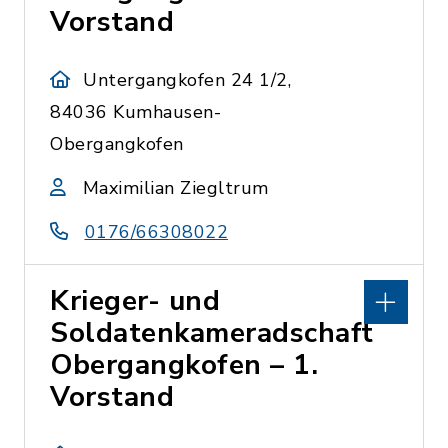
Vorstand
Untergangkofen 24 1/2,
84036 Kumhausen-
Obergangkofen
Maximilian Ziegltrum
0176/66308022
Krieger- und
Soldatenkameradschaft
Obergangkofen – 1.
Vorstand