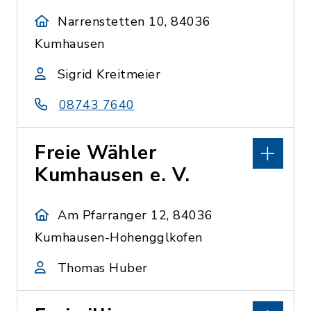
Narrenstetten 10, 84036
Kumhausen
Sigrid Kreitmeier
08743 7640
Freie Wähler
Kumhausen e. V.
Am Pfarranger 12, 84036
Kumhausen-Hohengglkofen
Thomas Huber