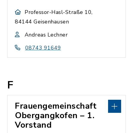
Professor-Hasl-Straße 10,
84144 Geisenhausen
Andreas Lechner
08743 91649
F
Frauengemeinschaft
Obergangkofen – 1.
Vorstand