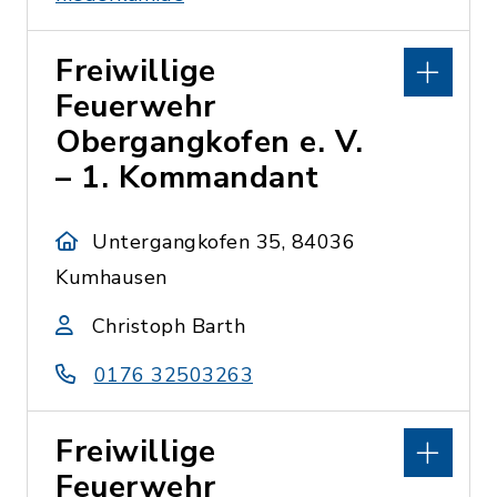
Freiwillige
Feuerwehr
Obergangkofen e. V.
– 1. Kommandant
Untergangkofen 35, 84036
Kumhausen
Christoph Barth
0176 32503263
Freiwillige
Feuerwehr