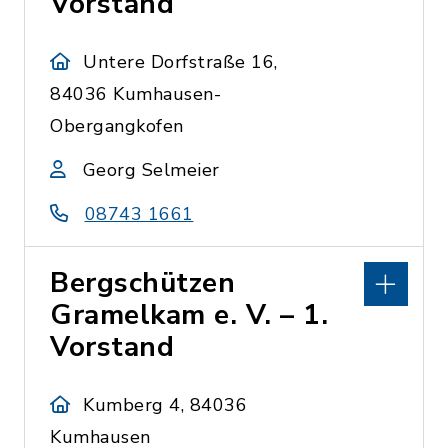
Vorstand
Untere Dorfstraße 16,
84036 Kumhausen-
Obergangkofen
Georg Selmeier
08743 1661
Bergschützen
Gramelkam e. V. – 1.
Vorstand
Kumberg 4, 84036
Kumhausen