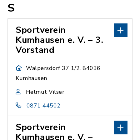
S
Sportverein
Kumhausen e. V. – 3.
Vorstand
Walpersdorf 37 1/2, 84036
Kumhausen
Helmut Vilser
0871 44502
Sportverein
Kumhausen e. V. –