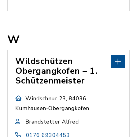
W
Wildschützen
Obergangkofen – 1.
Schützenmeister
Windschnur 23, 84036
Kumhausen-Obergangkofen
Brandstetter Alfred
0176 69304453