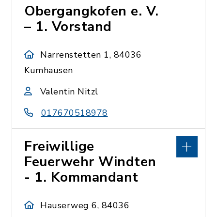
Obergangkofen e. V.
– 1. Vorstand
Narrenstetten 1, 84036
Kumhausen
Valentin Nitzl
017670518978
Freiwillige
Feuerwehr Windten
- 1. Kommandant
Hauserweg 6, 84036