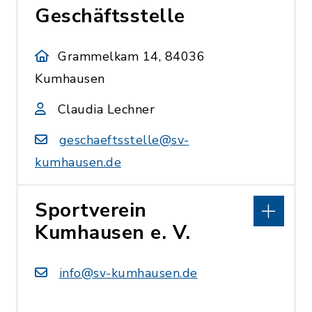
Geschäftsstelle
Grammelkam 14, 84036
Kumhausen
Claudia Lechner
geschaeftsstelle@sv-
kumhausen.de
Sportverein
Kumhausen e. V.
info@sv-kumhausen.de