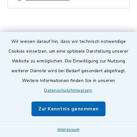
Wir weisen darauf hin, dass wir technisch notwendige
Cookies einsetzen, um eine optimale Darstellung unserer
Website zu ermöglichen. Die Einwilligung zur Nutzung
weiterer Dienste wird bei Bedarf gesondert abgefragt.
Gemeinde
Weitere Informationen finden Sie in unseren
Datenschutzhinweisen
.
Kumhausen
Zur Kenntnis genommen
Impressum