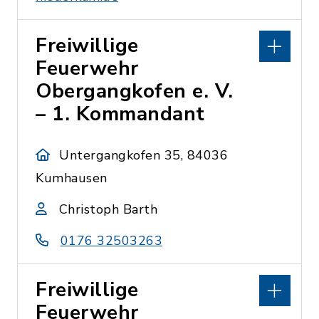
Freiwillige
Feuerwehr
Obergangkofen e. V.
– 1. Kommandant
Untergangkofen 35, 84036
Kumhausen
Christoph Barth
0176 32503263
Freiwillige
Feuerwehr