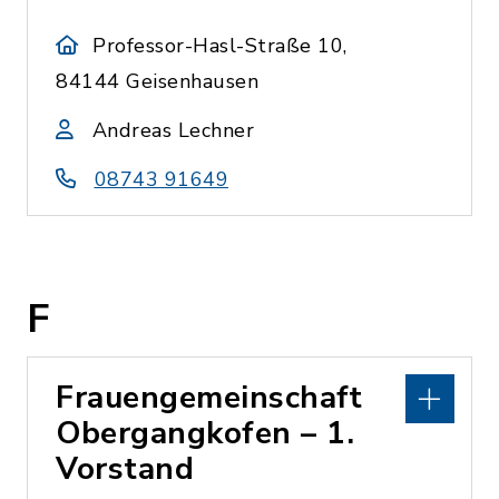
Professor-Hasl-Straße 10,
84144 Geisenhausen
Andreas Lechner
08743 91649
F
Frauengemeinschaft
Obergangkofen – 1.
Vorstand