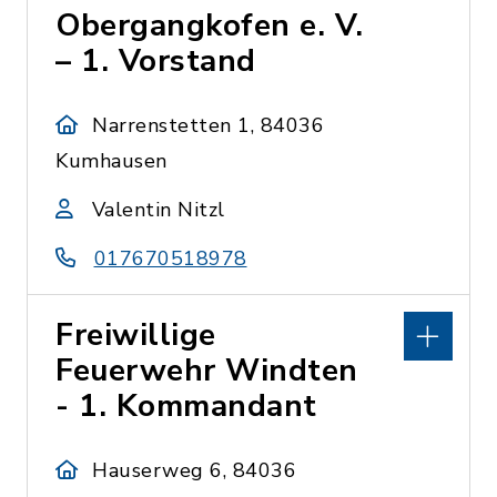
Obergangkofen e. V.
– 1. Vorstand
Narrenstetten 1, 84036
Kumhausen
Valentin Nitzl
017670518978
Freiwillige
Feuerwehr Windten
- 1. Kommandant
Hauserweg 6, 84036