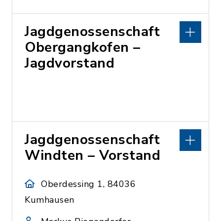
Jagdgenossenschaft
Obergangkofen –
Jagdvorstand
Jagdgenossenschaft
Windten – Vorstand
Oberdessing 1, 84036
Kumhausen