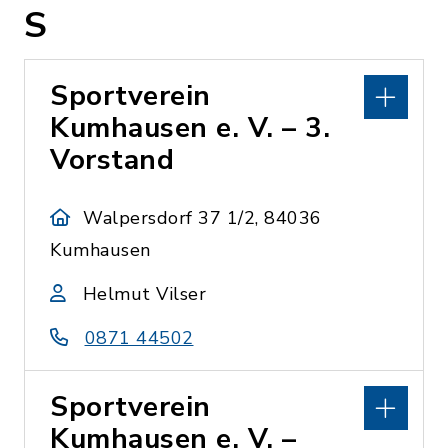
S
Sportverein
Kumhausen e. V. – 3.
Vorstand
Walpersdorf 37 1/2, 84036
Kumhausen
Helmut Vilser
0871 44502
Sportverein
Kumhausen e. V. –