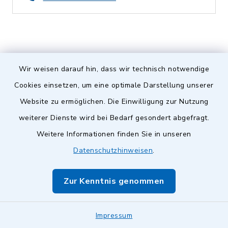
Wir weisen darauf hin, dass wir technisch notwendige
Cookies einsetzen, um eine optimale Darstellung unserer
Website zu ermöglichen. Die Einwilligung zur Nutzung
weiterer Dienste wird bei Bedarf gesondert abgefragt.
Gemeinde
Weitere Informationen finden Sie in unseren
Datenschutzhinweisen
.
Kumhausen
Zur Kenntnis genommen
Impressum