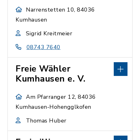
Narrenstetten 10, 84036
Kumhausen
Sigrid Kreitmeier
08743 7640
Freie Wähler
Kumhausen e. V.
Am Pfarranger 12, 84036
Kumhausen-Hohengglkofen
Thomas Huber