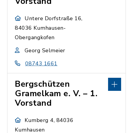
Vorstand
Untere Dorfstraße 16,
84036 Kumhausen-
Obergangkofen
Georg Selmeier
08743 1661
Bergschützen
Gramelkam e. V. – 1.
Vorstand
Kumberg 4, 84036
Kumhausen