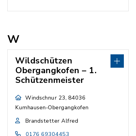
W
Wildschützen
Obergangkofen – 1.
Schützenmeister
Windschnur 23, 84036
Kumhausen-Obergangkofen
Brandstetter Alfred
0176 69304453