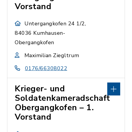
Vorstand
Untergangkofen 24 1/2,
84036 Kumhausen-
Obergangkofen
Maximilian Ziegltrum
0176/66308022
Krieger- und
Soldatenkameradschaft
Obergangkofen – 1.
Vorstand