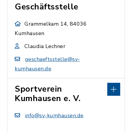
Geschäftsstelle
Grammelkam 14, 84036
Kumhausen
Claudia Lechner
geschaeftsstelle@sv-
kumhausen.de
Sportverein
Kumhausen e. V.
info@sv-kumhausen.de