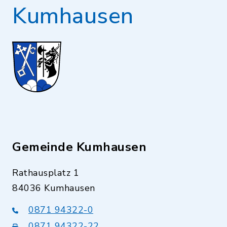
Kumhausen
Gemeinde Kumhausen
Rathausplatz 1
84036 Kumhausen
0871 94322-0
0871 94322-22