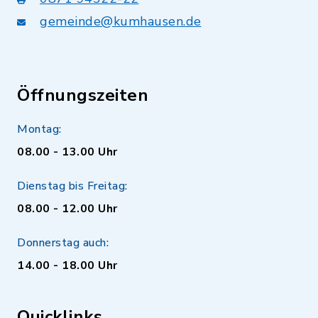
gemeinde@kumhausen.de
Öffnungszeiten
Montag:
08.00 - 13.00 Uhr
Dienstag bis Freitag:
08.00 - 12.00 Uhr
Donnerstag auch:
14.00 - 18.00 Uhr
Quicklinks