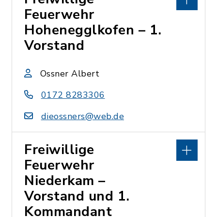
Feuerwehr
Hohenegglkofen – 1.
Vorstand
Ossner Albert
0172 8283306
dieossners@web.de
Freiwillige
Feuerwehr
Niederkam –
Vorstand und 1.
Kommandant