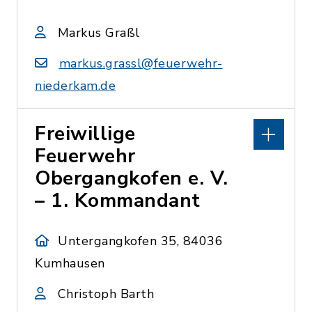
Markus Graßl
markus.grassl@feuerwehr-
niederkam.de
Freiwillige
Feuerwehr
Obergangkofen e. V.
– 1. Kommandant
Untergangkofen 35, 84036
Kumhausen
Christoph Barth