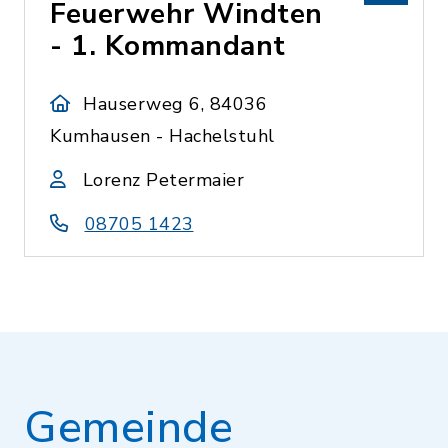
Feuerwehr Windten
- 1. Kommandant
Hauserweg 6, 84036
Kumhausen - Hachelstuhl
Lorenz Petermaier
08705 1423
Gemeinde