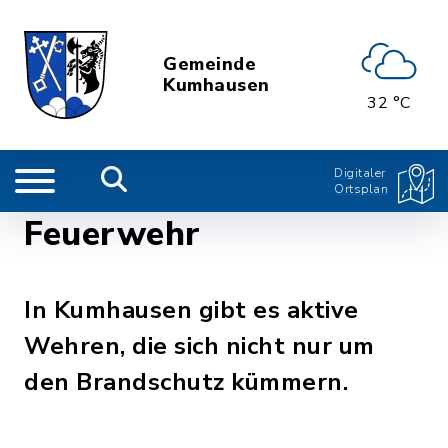
Gemeinde
Kumhausen
32 °C
Digitaler
Ortsplan
Feuerwehr
In Kumhausen gibt es aktive
Wehren, die sich nicht nur um
den Brandschutz kümmern.