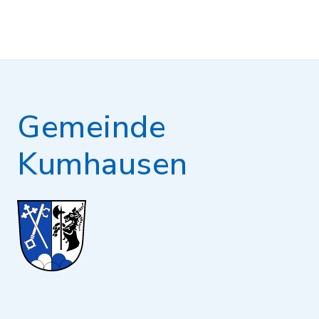
Gemeinde
Kumhausen