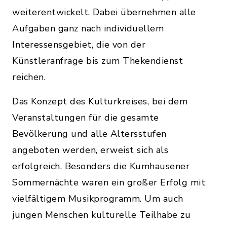
weiterentwickelt. Dabei übernehmen alle
Aufgaben ganz nach individuellem
Interessensgebiet, die von der
Künstleranfrage bis zum Thekendienst
reichen.
Das Konzept des Kulturkreises, bei dem
Veranstaltungen für die gesamte
Bevölkerung und alle Altersstufen
angeboten werden, erweist sich als
erfolgreich. Besonders die Kumhausener
Sommernächte waren ein großer Erfolg mit
vielfältigem Musikprogramm. Um auch
jungen Menschen kulturelle Teilhabe zu