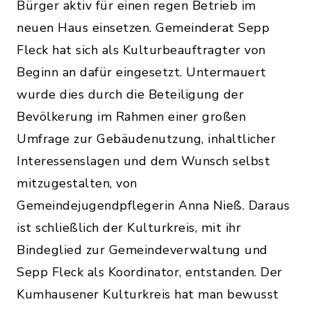
Bürger aktiv für einen regen Betrieb im
neuen Haus einsetzen. Gemeinderat Sepp
Fleck hat sich als Kulturbeauftragter von
Beginn an dafür eingesetzt. Untermauert
wurde dies durch die Beteiligung der
Bevölkerung im Rahmen einer großen
Umfrage zur Gebäudenutzung, inhaltlicher
Interessenslagen und dem Wunsch selbst
mitzugestalten, von
Gemeindejugendpflegerin Anna Nieß. Daraus
ist schließlich der Kulturkreis, mit ihr
Bindeglied zur Gemeindeverwaltung und
Sepp Fleck als Koordinator, entstanden. Der
Kumhausener Kulturkreis hat man bewusst