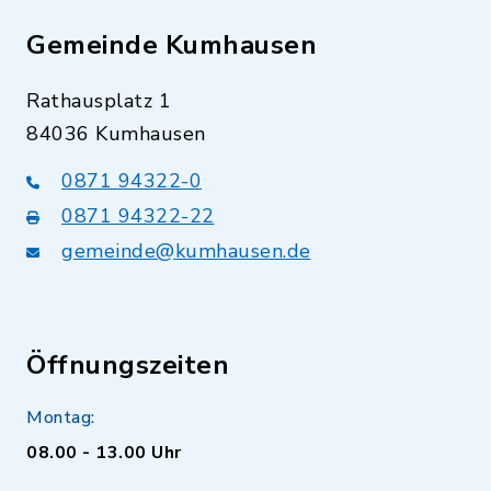
Gemeinde Kumhausen
Rathausplatz 1
84036 Kumhausen
0871 94322-0
0871 94322-22
gemeinde@kumhausen.de
Öffnungszeiten
Montag:
08.00 - 13.00 Uhr