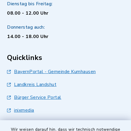
Dienstag bis Freitag:
08.00 - 12.00 Uhr
Donnerstag auch:
14.00 - 18.00 Uhr
Quicklinks
BayernPortal - Gemeinde Kumhausen
Landkreis Landshut
Bürger Service Portal
inixmedia
Wir weisen darauf hin, dass wir technisch notwendige