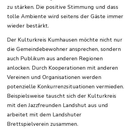
zu stärken. Die positive Stimmung und dass
tolle Ambiente wird seitens der Gäste immer
wieder bestärkt.
Der Kulturkreis Kumhausen möchte nicht nur
die Gemeindebewohner ansprechen, sondern
auch Publikum aus anderen Regionen
anlocken. Durch Kooperationen mit anderen
Vereinen und Organisationen werden
potenzielle Konkurrenzsituationen vermieden.
Beispielsweise tauscht sich der Kulturkreis
mit den Jazzfreunden Landshut aus und
arbeitet mit dem Landshuter
Brettspielverein zusammen.