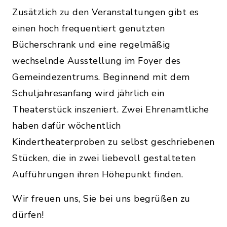
Zusätzlich zu den Veranstaltungen gibt es
einen hoch frequentiert genutzten
Bücherschrank und eine regelmäßig
wechselnde Ausstellung im Foyer des
Gemeindezentrums. Beginnend mit dem
Schuljahresanfang wird jährlich ein
Theaterstück inszeniert. Zwei Ehrenamtliche
haben dafür wöchentlich
Kindertheaterproben zu selbst geschriebenen
Stücken, die in zwei liebevoll gestalteten
Aufführungen ihren Höhepunkt finden.
Wir freuen uns, Sie bei uns begrüßen zu
dürfen!