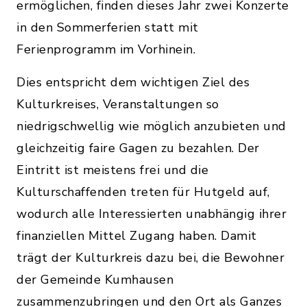
ermöglichen, finden dieses Jahr zwei Konzerte
in den Sommerferien statt mit
Ferienprogramm im Vorhinein.
Dies entspricht dem wichtigen Ziel des
Kulturkreises, Veranstaltungen so
niedrigschwellig wie möglich anzubieten und
gleichzeitig faire Gagen zu bezahlen. Der
Eintritt ist meistens frei und die
Kulturschaffenden treten für Hutgeld auf,
wodurch alle Interessierten unabhängig ihrer
finanziellen Mittel Zugang haben. Damit
trägt der Kulturkreis dazu bei, die Bewohner
der Gemeinde Kumhausen
zusammenzubringen und den Ort als Ganzes