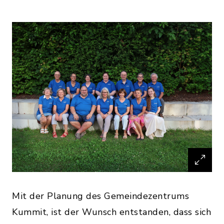
Mit der Planung des Gemeindezentrums
Kummit, ist der Wunsch entstanden, dass sich