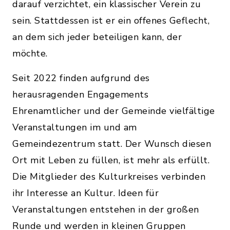
darauf verzichtet, ein klassischer Verein zu
sein. Stattdessen ist er ein offenes Geflecht,
an dem sich jeder beteiligen kann, der
möchte.
Seit 2022 finden aufgrund des
herausragenden Engagements
Ehrenamtlicher und der Gemeinde vielfältige
Veranstaltungen im und am
Gemeindezentrum statt. Der Wunsch diesen
Ort mit Leben zu füllen, ist mehr als erfüllt.
Die Mitglieder des Kulturkreises verbinden
ihr Interesse an Kultur. Ideen für
Veranstaltungen entstehen in der großen
Runde und werden in kleinen Gruppen