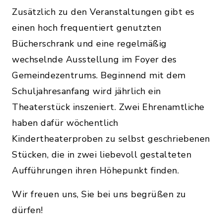
Zusätzlich zu den Veranstaltungen gibt es
einen hoch frequentiert genutzten
Bücherschrank und eine regelmäßig
wechselnde Ausstellung im Foyer des
Gemeindezentrums. Beginnend mit dem
Schuljahresanfang wird jährlich ein
Theaterstück inszeniert. Zwei Ehrenamtliche
haben dafür wöchentlich
Kindertheaterproben zu selbst geschriebenen
Stücken, die in zwei liebevoll gestalteten
Aufführungen ihren Höhepunkt finden.
Wir freuen uns, Sie bei uns begrüßen zu
dürfen!