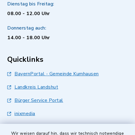
Dienstag bis Freitag:
08.00 - 12.00 Uhr
Donnerstag auch:
14.00 - 18.00 Uhr
Quicklinks
BayernPortal - Gemeinde Kumhausen
Landkreis Landshut
Bürger Service Portal
inixmedia
Wir weisen darauf hin, dass wir technisch notwendige