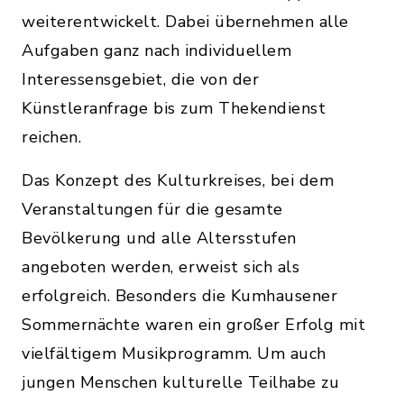
weiterentwickelt. Dabei übernehmen alle
Aufgaben ganz nach individuellem
Interessensgebiet, die von der
Künstleranfrage bis zum Thekendienst
reichen.
Das Konzept des Kulturkreises, bei dem
Veranstaltungen für die gesamte
Bevölkerung und alle Altersstufen
angeboten werden, erweist sich als
erfolgreich. Besonders die Kumhausener
Sommernächte waren ein großer Erfolg mit
vielfältigem Musikprogramm. Um auch
jungen Menschen kulturelle Teilhabe zu