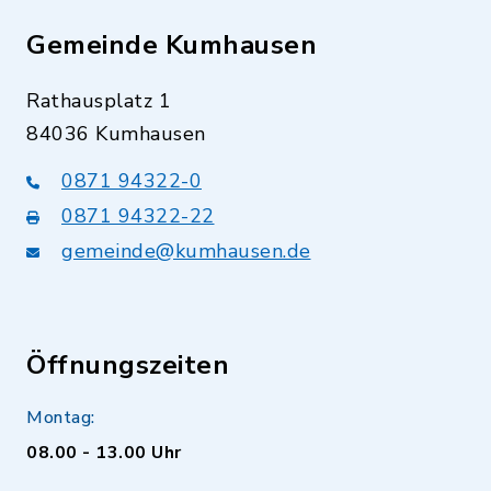
Gemeinde Kumhausen
Rathausplatz 1
84036 Kumhausen
0871 94322-0
0871 94322-22
gemeinde@kumhausen.de
Öffnungszeiten
Montag:
08.00 - 13.00 Uhr