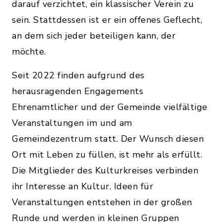
darauf verzichtet, ein klassischer Verein zu
sein. Stattdessen ist er ein offenes Geflecht,
an dem sich jeder beteiligen kann, der
möchte.
Seit 2022 finden aufgrund des
herausragenden Engagements
Ehrenamtlicher und der Gemeinde vielfältige
Veranstaltungen im und am
Gemeindezentrum statt. Der Wunsch diesen
Ort mit Leben zu füllen, ist mehr als erfüllt.
Die Mitglieder des Kulturkreises verbinden
ihr Interesse an Kultur. Ideen für
Veranstaltungen entstehen in der großen
Runde und werden in kleinen Gruppen