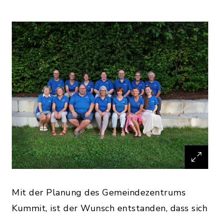
Mit der Planung des Gemeindezentrums
Kummit, ist der Wunsch entstanden, dass sich