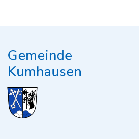
Gemeinde
Kumhausen