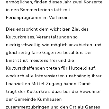
ermöglichen, finden dieses Jahr zwei Konzerte
in den Sommerferien statt mit
Ferienprogramm im Vorhinein.
Dies entspricht dem wichtigen Ziel des
Kulturkreises, Veranstaltungen so
niedrigschwellig wie möglich anzubieten und
gleichzeitig faire Gagen zu bezahlen. Der
Eintritt ist meistens frei und die
Kulturschaffenden treten für Hutgeld auf,
wodurch alle Interessierten unabhängig ihrer
finanziellen Mittel Zugang haben. Damit
trägt der Kulturkreis dazu bei, die Bewohner
der Gemeinde Kumhausen
zusammenzubringen und den Ort als Ganzes