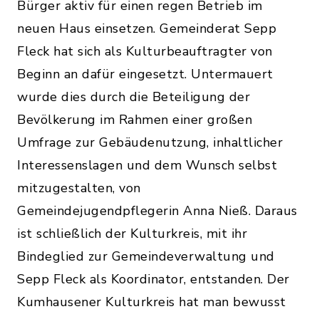
Bürger aktiv für einen regen Betrieb im
neuen Haus einsetzen. Gemeinderat Sepp
Fleck hat sich als Kulturbeauftragter von
Beginn an dafür eingesetzt. Untermauert
wurde dies durch die Beteiligung der
Bevölkerung im Rahmen einer großen
Umfrage zur Gebäudenutzung, inhaltlicher
Interessenslagen und dem Wunsch selbst
mitzugestalten, von
Gemeindejugendpflegerin Anna Nieß. Daraus
ist schließlich der Kulturkreis, mit ihr
Bindeglied zur Gemeindeverwaltung und
Sepp Fleck als Koordinator, entstanden. Der
Kumhausener Kulturkreis hat man bewusst