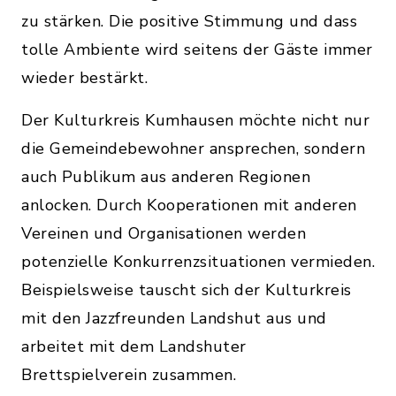
zu stärken. Die positive Stimmung und dass
tolle Ambiente wird seitens der Gäste immer
wieder bestärkt.
Der Kulturkreis Kumhausen möchte nicht nur
die Gemeindebewohner ansprechen, sondern
auch Publikum aus anderen Regionen
anlocken. Durch Kooperationen mit anderen
Vereinen und Organisationen werden
potenzielle Konkurrenzsituationen vermieden.
Beispielsweise tauscht sich der Kulturkreis
mit den Jazzfreunden Landshut aus und
arbeitet mit dem Landshuter
Brettspielverein zusammen.