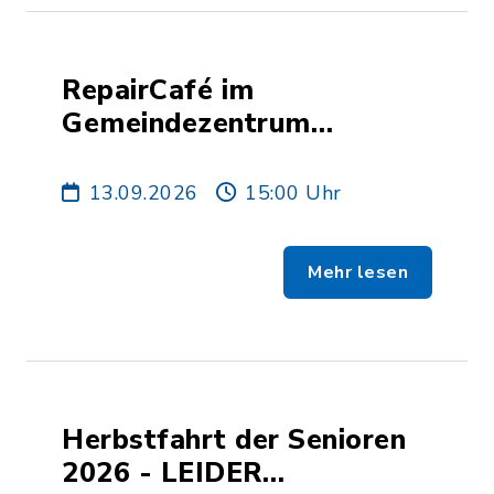
RepairCafé im
Gemeindezentrum
KUMMIT
13.09.2026
15:00 Uhr
Mehr lesen
Herbstfahrt der Senioren
2026 - LEIDER