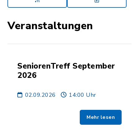
Veranstaltungen
SeniorenTreff September
2026
02.09.2026
14:00 Uhr
Mehr lesen