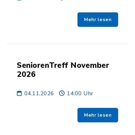
Mehr lesen
SeniorenTreff November
2026
04.11.2026
14:00 Uhr
Mehr lesen