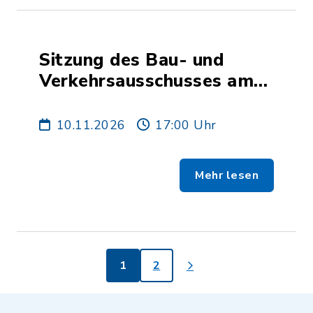
Sitzung des Bau- und
Verkehrsausschusses am
10. November 2026
10.11.2026
17:00 Uhr
Mehr lesen
1
2