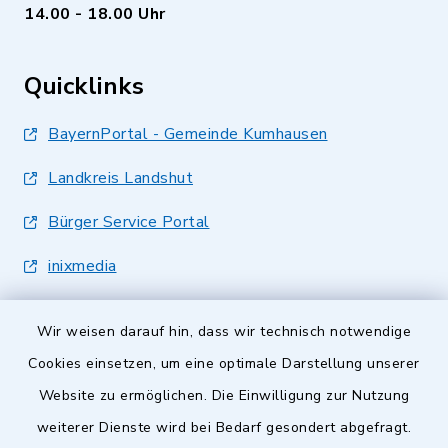
14.00 - 18.00 Uhr
Quicklinks
BayernPortal - Gemeinde Kumhausen
Landkreis Landshut
Bürger Service Portal
inixmedia
Wir weisen darauf hin, dass wir technisch notwendige
Cookies einsetzen, um eine optimale Darstellung unserer
Website zu ermöglichen. Die Einwilligung zur Nutzung
Kontakt
weiterer Dienste wird bei Bedarf gesondert abgefragt.