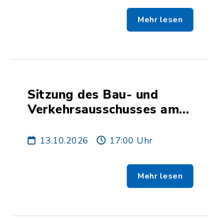
Mehr lesen
Sitzung des Bau- und
Verkehrsausschusses am
13. Oktober 2026
13.10.2026
17:00 Uhr
Mehr lesen