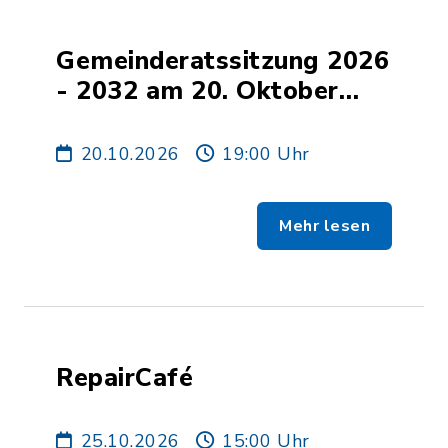
Gemeinderatssitzung 2026
- 2032 am 20. Oktober
2026
20.10.2026
19:00 Uhr
Mehr lesen
RepairCafé
25.10.2026
15:00 Uhr