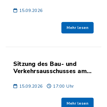
AUSGEBUCHT
15.09.2026
Mehr lesen
Sitzung des Bau- und
Verkehrsausschusses am
15. September 2026
15.09.2026
17:00 Uhr
Mehr lesen