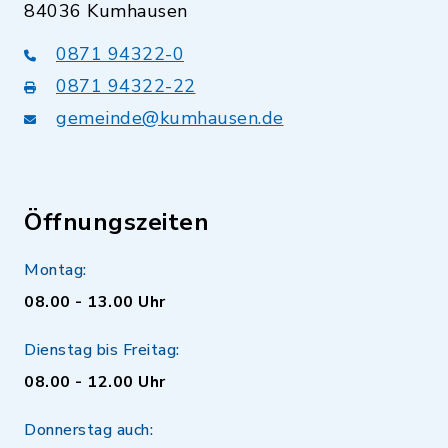
84036 Kumhausen
0871 94322-0
0871 94322-22
gemeinde@kumhausen.de
Öffnungszeiten
Montag:
08.00 - 13.00 Uhr
Dienstag bis Freitag:
08.00 - 12.00 Uhr
Donnerstag auch: