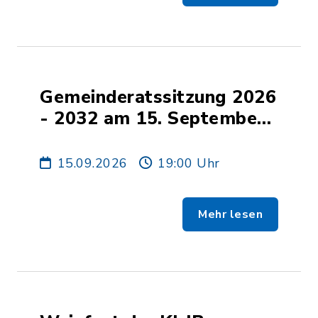
Gemeinderatssitzung 2026
- 2032 am 15. September
2026
15.09.2026
19:00 Uhr
Mehr lesen