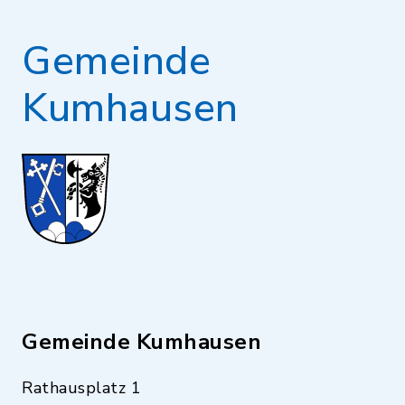
Gemeinde
Kumhausen
Gemeinde Kumhausen
Rathausplatz 1