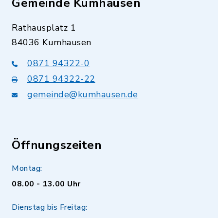
Gemeinde Kumhausen
Rathausplatz 1
84036 Kumhausen
0871 94322-0
0871 94322-22
gemeinde@kumhausen.de
Öffnungszeiten
Montag:
08.00 - 13.00 Uhr
Dienstag bis Freitag: