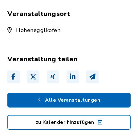
Veranstaltungsort
Hohenegglkofen
Veranstaltung teilen
Alle Veranstaltungen
zu Kalender hinzufügen