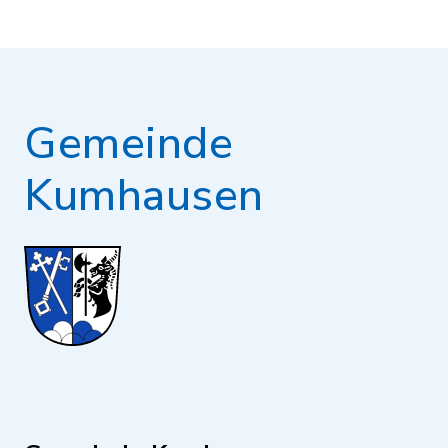
Gemeinde
Kumhausen