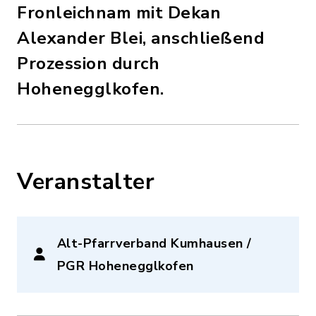
Fronleichnam mit Dekan
Alexander Blei, anschließend
Prozession durch
Hohenegglkofen.
Veranstalter
Alt-Pfarrverband Kumhausen /
PGR Hohenegglkofen