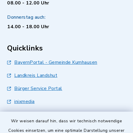
08.00 - 12.00 Uhr
Donnerstag auch:
14.00 - 18.00 Uhr
Quicklinks
BayernPortal - Gemeinde Kumhausen
Landkreis Landshut
Bürger Service Portal
inixmedia
Wir weisen darauf hin, dass wir technisch notwendige
Cookies einsetzen, um eine optimale Darstellung unserer