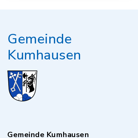
Gemeinde
Kumhausen
Gemeinde Kumhausen