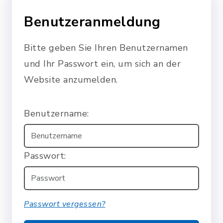
Benutzeranmeldung
Bitte geben Sie Ihren Benutzernamen
und Ihr Passwort ein, um sich an der
Website anzumelden.
Benutzername:
Passwort:
Passwort vergessen?