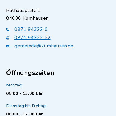
Rathausplatz 1
84036 Kumhausen
0871 94322-0
0871 94322-22
gemeinde@kumhausen.de
Öffnungszeiten
Montag:
08.00 - 13.00 Uhr
Dienstag bis Freitag:
08.00 - 12.00 Uhr