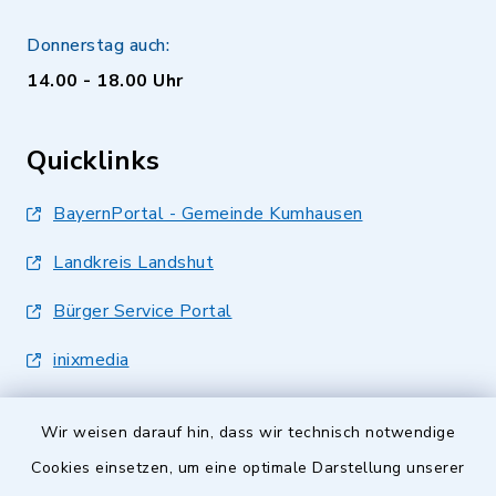
Donnerstag auch:
14.00 - 18.00 Uhr
Quicklinks
BayernPortal - Gemeinde Kumhausen
Landkreis Landshut
Bürger Service Portal
inixmedia
Wir weisen darauf hin, dass wir technisch notwendige
Cookies einsetzen, um eine optimale Darstellung unserer