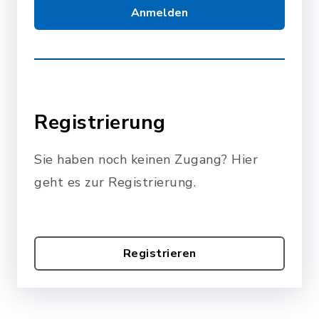
Anmelden
Registrierung
Sie haben noch keinen Zugang? Hier
geht es zur Registrierung.
Registrieren