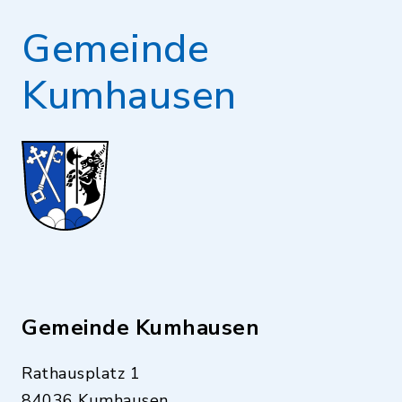
Gemeinde
Kumhausen
Gemeinde Kumhausen
Rathausplatz 1
84036 Kumhausen