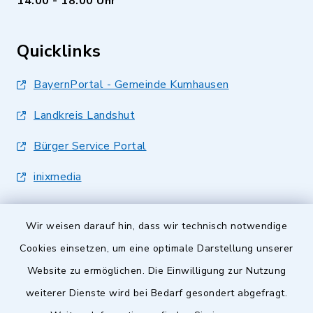
14.00 - 18.00 Uhr
Quicklinks
BayernPortal - Gemeinde Kumhausen
Landkreis Landshut
Bürger Service Portal
inixmedia
Wir weisen darauf hin, dass wir technisch notwendige
Cookies einsetzen, um eine optimale Darstellung unserer
Website zu ermöglichen. Die Einwilligung zur Nutzung
Kontakt
weiterer Dienste wird bei Bedarf gesondert abgefragt.