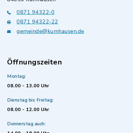
0871 94322-0
0871 94322-22
gemeinde@kumhausen.de
Öffnungszeiten
Montag:
08.00 - 13.00 Uhr
Dienstag bis Freitag:
08.00 - 12.00 Uhr
Donnerstag auch: