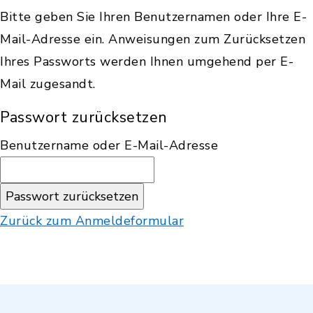
Bitte geben Sie Ihren Benutzernamen oder Ihre E-
Mail-Adresse ein. Anweisungen zum Zurücksetzen
Ihres Passworts werden Ihnen umgehend per E-
Mail zugesandt.
Passwort zurücksetzen
Benutzername oder E-Mail-Adresse
Zurück zum Anmeldeformular