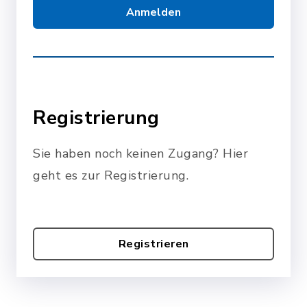
Anmelden
Registrierung
Sie haben noch keinen Zugang? Hier
geht es zur Registrierung.
Registrieren