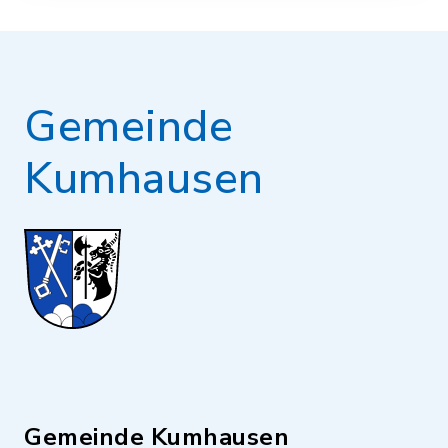
Gemeinde
Kumhausen
Gemeinde Kumhausen