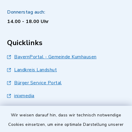
Donnerstag auch:
14.00 - 18.00 Uhr
Quicklinks
BayernPortal - Gemeinde Kumhausen
Landkreis Landshut
Bürger Service Portal
inixmedia
Wir weisen darauf hin, dass wir technisch notwendige
Cookies einsetzen, um eine optimale Darstellung unserer