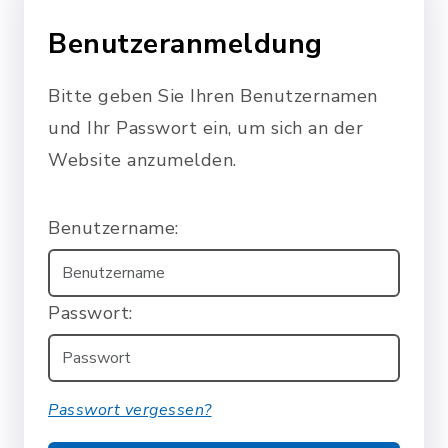
Benutzeranmeldung
Bitte geben Sie Ihren Benutzernamen
und Ihr Passwort ein, um sich an der
Website anzumelden.
Benutzername:
Passwort:
Passwort vergessen?