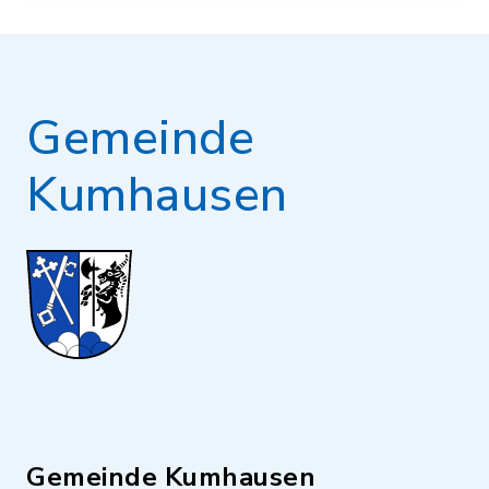
Gemeinde
Kumhausen
Gemeinde Kumhausen