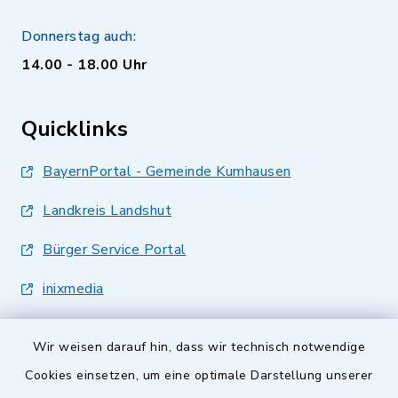
Donnerstag auch:
14.00 - 18.00 Uhr
Quicklinks
BayernPortal - Gemeinde Kumhausen
Landkreis Landshut
Bürger Service Portal
inixmedia
Wir weisen darauf hin, dass wir technisch notwendige
Cookies einsetzen, um eine optimale Darstellung unserer