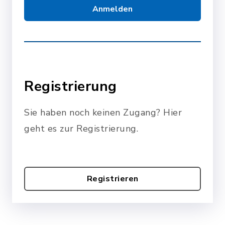
Anmelden
Registrierung
Sie haben noch keinen Zugang? Hier
geht es zur Registrierung.
Registrieren