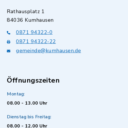
Rathausplatz 1
84036 Kumhausen
0871 94322-0
0871 94322-22
gemeinde@kumhausen.de
Öffnungszeiten
Montag:
08.00 - 13.00 Uhr
Dienstag bis Freitag:
08.00 - 12.00 Uhr