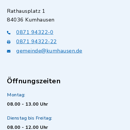
Rathausplatz 1
84036 Kumhausen
0871 94322-0
0871 94322-22
gemeinde@kumhausen.de
Öffnungszeiten
Montag:
08.00 - 13.00 Uhr
Dienstag bis Freitag:
08.00 - 12.00 Uhr