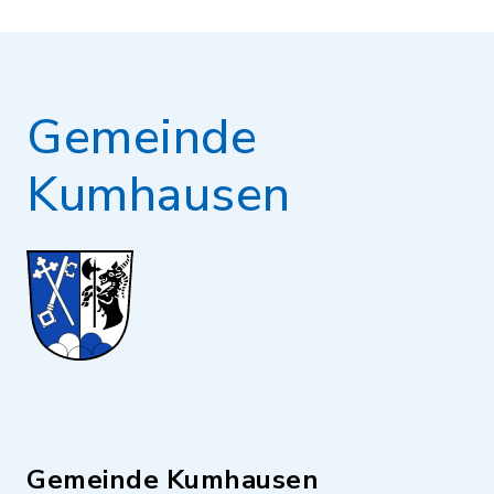
Gemeinde
Kumhausen
Gemeinde Kumhausen