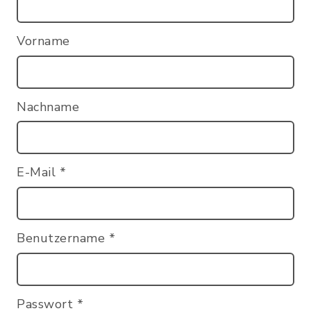
Vorname
Nachname
E-Mail
*
Benutzername
*
Passwort
*