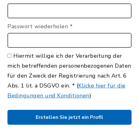
Passwort wiederholen
*
Hiermit willige ich der Verarbeitung der
mich betreffenden personenbezogenen Daten
für den Zweck der Registrierung nach Art. 6
Abs. 1 lit. a DSGVO ein.
*
(
Klicke hier für die
Bedingungen und Konditionen
)
Erstellen Sie jetzt ein Profil