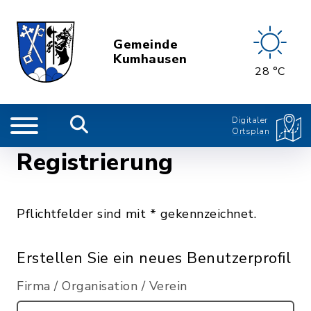
Gemeinde
Kumhausen
28 °C
Digitaler
Ortsplan
Registrierung
Pflichtfelder sind mit * gekennzeichnet.
Erstellen Sie ein neues Benutzerprofil
Firma / Organisation / Verein