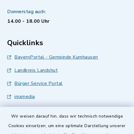
Donnerstag auch:
14.00 - 18.00 Uhr
Quicklinks
BayernPortal - Gemeinde Kumhausen
Landkreis Landshut
Bürger Service Portal
inixmedia
Wir weisen darauf hin, dass wir technisch notwendige
Cookies einsetzen, um eine optimale Darstellung unserer