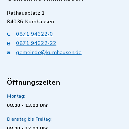
Rathausplatz 1
84036 Kumhausen
0871 94322-0
0871 94322-22
gemeinde@kumhausen.de
Öffnungszeiten
Montag:
08.00 - 13.00 Uhr
Dienstag bis Freitag:
08.00 - 12.00 Uhr