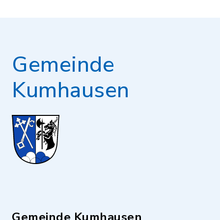
Gemeinde
Kumhausen
Gemeinde Kumhausen