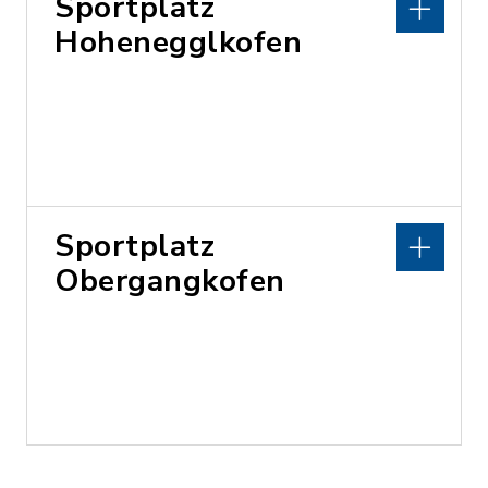
Sportplatz
Hohenegglkofen
Sportplatz
Obergangkofen