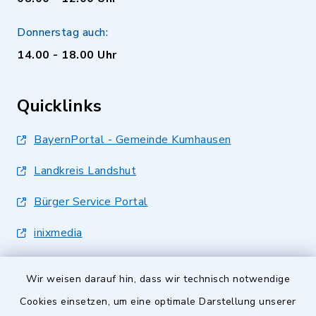
Donnerstag auch:
14.00 - 18.00 Uhr
Quicklinks
BayernPortal - Gemeinde Kumhausen
Landkreis Landshut
Bürger Service Portal
inixmedia
Wir weisen darauf hin, dass wir technisch notwendige
Cookies einsetzen, um eine optimale Darstellung unserer