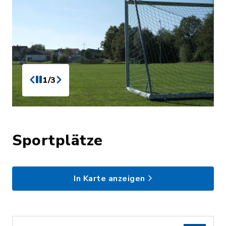
1/3
Sportplätze
In Karte anzeigen