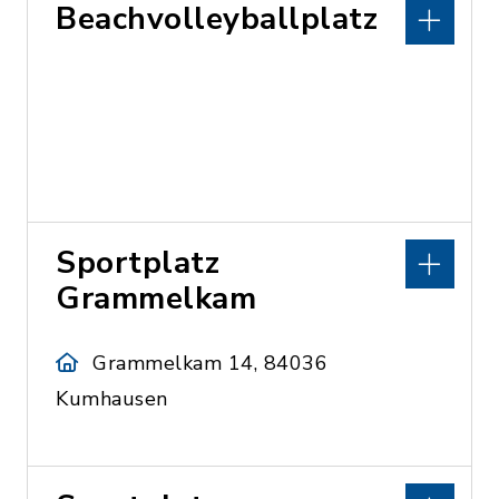
Beachvolleyballplatz
Sportplatz
Grammelkam
Grammelkam 14, 84036
Kumhausen