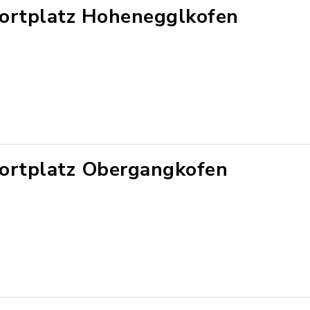
ortplatz Hohenegglkofen
ortplatz Obergangkofen