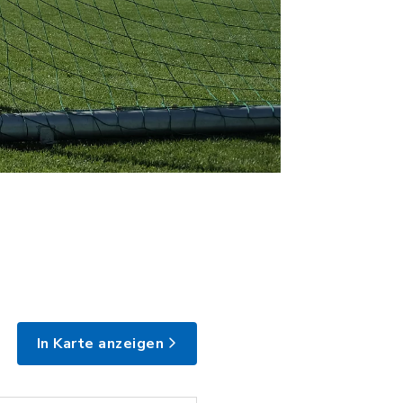
In Karte anzeigen