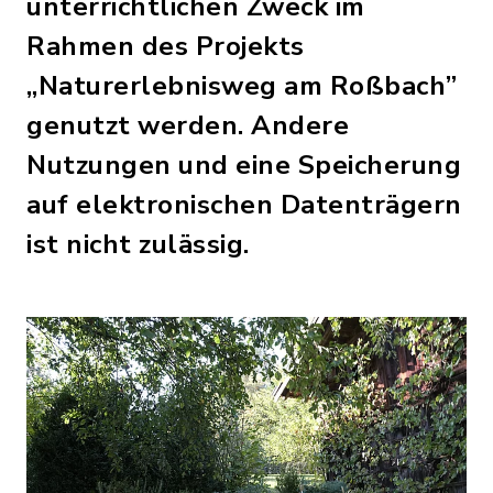
unterrichtlichen Zweck im
Rahmen des Projekts
„Naturerlebnisweg am Roßbach”
genutzt werden. Andere
Nutzungen und eine Speicherung
auf elektronischen Datenträgern
ist nicht zulässig.