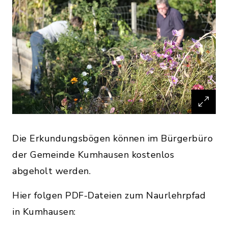
Die Erkundungsbögen können im Bürgerbüro
der Gemeinde Kumhausen kostenlos
abgeholt werden.
Hier folgen PDF-Dateien zum Naurlehrpfad
in Kumhausen: