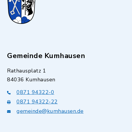
Gemeinde Kumhausen
Rathausplatz 1
84036 Kumhausen
0871 94322-0
0871 94322-22
gemeinde@kumhausen.de