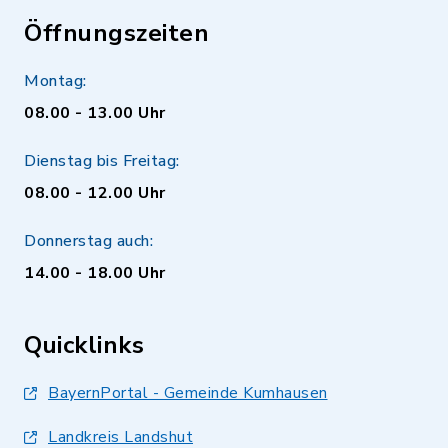
Öffnungszeiten
Montag:
08.00 - 13.00 Uhr
Dienstag bis Freitag:
08.00 - 12.00 Uhr
Donnerstag auch:
14.00 - 18.00 Uhr
Quicklinks
BayernPortal - Gemeinde Kumhausen
Landkreis Landshut