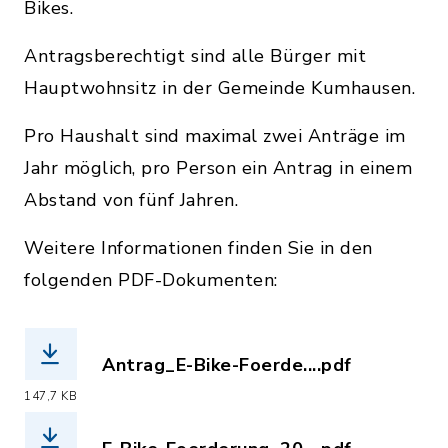
Bikes.
Antragsberechtigt sind alle Bürger mit
Hauptwohnsitz in der Gemeinde Kumhausen.
Pro Haushalt sind maximal zwei Anträge im
Jahr möglich, pro Person ein Antrag in einem
Abstand von fünf Jahren.
Weitere Informationen finden Sie in den
folgenden PDF-Dokumenten:
Antrag_E-Bike-Foerde....pdf
(Dateiname: Antrag_E-Bike-Foerderung
147,7 KB