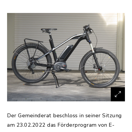
Der Gemeinderat beschloss in seiner Sitzung
am 23.02.2022 das Förderprogram von E-