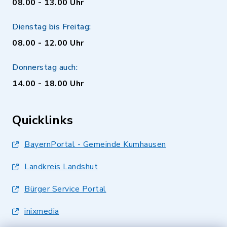
08.00 - 13.00 Uhr
Dienstag bis Freitag:
08.00 - 12.00 Uhr
Donnerstag auch:
14.00 - 18.00 Uhr
Quicklinks
BayernPortal - Gemeinde Kumhausen
Landkreis Landshut
Bürger Service Portal
inixmedia