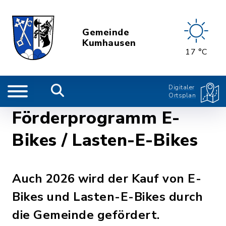
Gemeinde
Kumhausen
17 °C
Digitaler
Ortsplan
Förderprogramm E-
Bikes / Lasten-E-Bikes
Auch 2026 wird der Kauf von E-
Bikes und Lasten-E-Bikes durch
die Gemeinde gefördert.