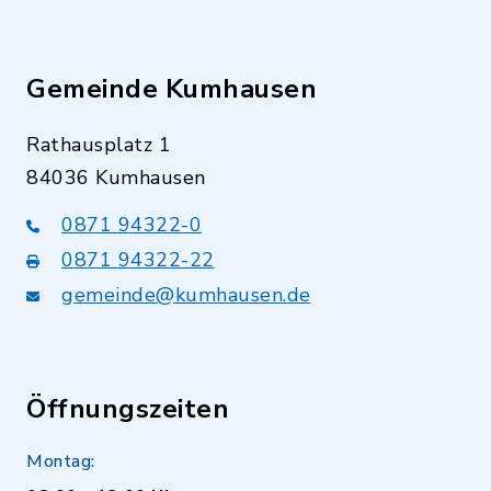
Gemeinde Kumhausen
Rathausplatz 1
84036 Kumhausen
0871 94322-0
0871 94322-22
gemeinde@kumhausen.de
Öffnungszeiten
Montag: