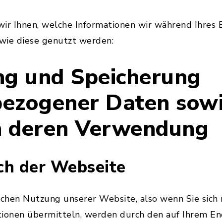
ir Ihnen, welche Informationen wir während Ihres 
wie diese genutzt werden:
ng und Speicherung
ezogener Daten sowi
n deren Verwendung
ch der Webseite
schen Nutzung unserer Website, also wenn Sie sich n
tionen übermitteln, werden durch den auf Ihrem E