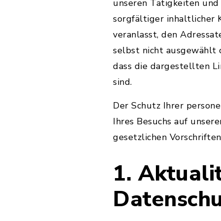
unseren Tätigkeiten und
sorgfältiger inhaltlicher
veranlasst, den Adressat
selbst nicht ausgewählt
dass die dargestellten L
sind.
Der Schutz Ihrer person
Ihres Besuchs auf unsere
gesetzlichen Vorschriften
1. Aktual
Datenschu