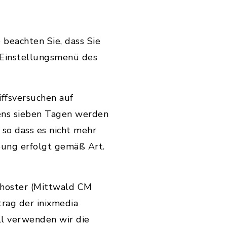
 beachten Sie, dass Sie
 Einstellungsmenü des
ffsversuchen auf
ens sieben Tagen werden
so dass es nicht mehr
bung erfolgt gemäß Art.
hoster (Mittwald CM
rag der inixmedia
ll verwenden wir die