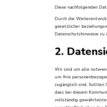
Diese nachfolgenden Date
Durch die Weiterentwic
gesetzlicher beziehungs
Datenschutzhinweise zu 
2. Datensi
Wir sind um alle notwen
um Ihre personenbezogene
zugänglich sind. Sollten 
dass bei diesem Kommuni
vollständig gewährleiste