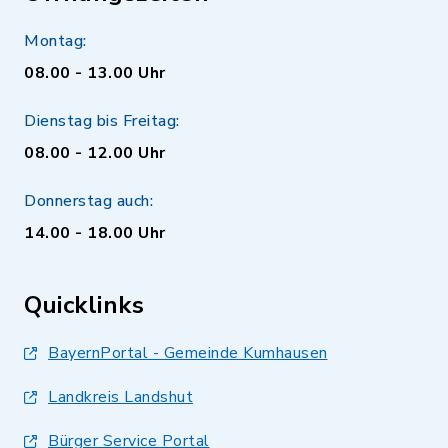
Montag:
08.00 - 13.00 Uhr
Dienstag bis Freitag:
08.00 - 12.00 Uhr
Donnerstag auch:
14.00 - 18.00 Uhr
Quicklinks
BayernPortal - Gemeinde Kumhausen
Landkreis Landshut
Bürger Service Portal