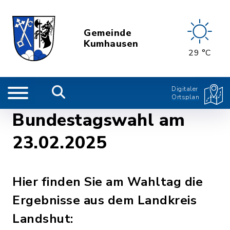
Gemeinde
Kumhausen
29 °C
Digitaler
Ortsplan
Bundestagswahl am
23.02.2025
Hier finden Sie am Wahltag die
Ergebnisse aus dem Landkreis
Landshut: