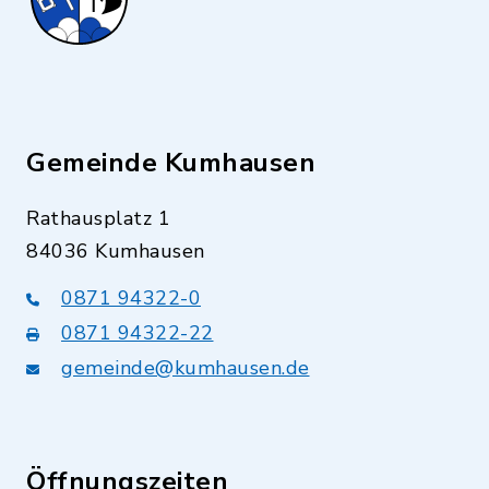
Gemeinde Kumhausen
Rathausplatz 1
84036 Kumhausen
0871 94322-0
0871 94322-22
gemeinde@kumhausen.de
Öffnungszeiten