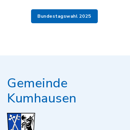
Bundestagswahl 2025
Gemeinde
Kumhausen