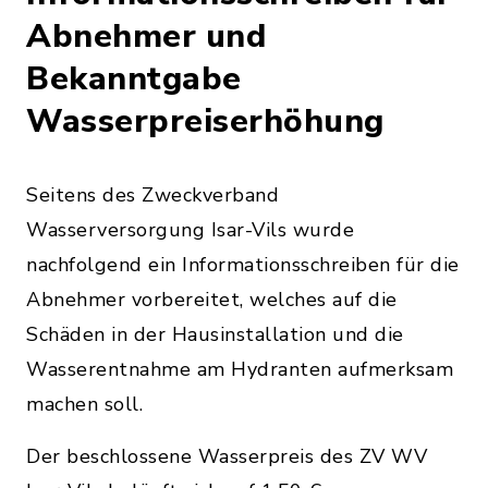
Abnehmer und
Bekanntgabe
Wasserpreiserhöhung
Seitens des Zweckverband
Wasserversorgung Isar-Vils wurde
nachfolgend ein Informationsschreiben für die
Abnehmer vorbereitet, welches auf die
Schäden in der Hausinstallation und die
Wasserentnahme am Hydranten aufmerksam
machen soll.
Der beschlossene Wasserpreis des ZV WV