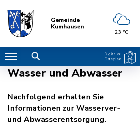
Gemeinde
Kumhausen
23 °C
Digitaler
Ortsplan
Wasser und Abwasser
Nachfolgend erhalten Sie
Informationen zur Wasserver-
und Abwasserentsorgung.