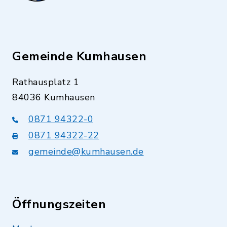
Gemeinde Kumhausen
Rathausplatz 1
84036 Kumhausen
0871 94322-0
0871 94322-22
gemeinde@kumhausen.de
Öffnungszeiten