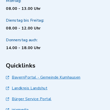
Montag:
08.00 - 13.00 Uhr
Dienstag bis Freitag:
08.00 - 12.00 Uhr
Donnerstag auch:
14.00 - 18.00 Uhr
Quicklinks
BayernPortal - Gemeinde Kumhausen
Landkreis Landshut
Bürger Service Portal
inixmedia