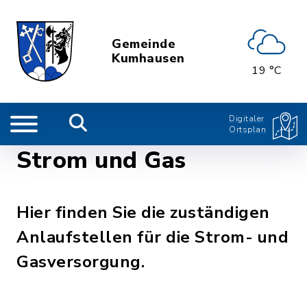
Gemeinde
Kumhausen
19 °C
Digitaler
Ortsplan
Strom und Gas
Hier finden Sie die zuständigen
Anlaufstellen für die Strom- und
Gasversorgung.