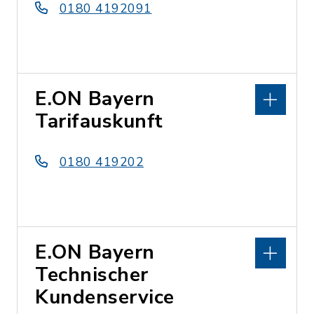
0180 4192091
E.ON Bayern
Tarifauskunft
0180 419202
E.ON Bayern
Technischer
Kundenservice