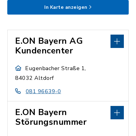
In Karte anzeigen
E.ON Bayern AG
Kundencenter
Eugenbacher Straße 1,
84032 Altdorf
081 96639-0
E.ON Bayern
Störungsnummer