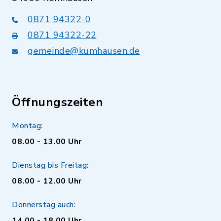
0871 94322-0
0871 94322-22
gemeinde@kumhausen.de
Öffnungszeiten
Montag:
08.00 - 13.00 Uhr
Dienstag bis Freitag:
08.00 - 12.00 Uhr
Donnerstag auch:
14.00 - 18.00 Uhr