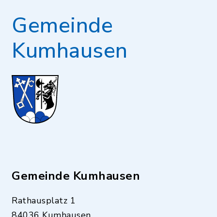
Gemeinde
Kumhausen
Gemeinde Kumhausen
Rathausplatz 1
84036 Kumhausen