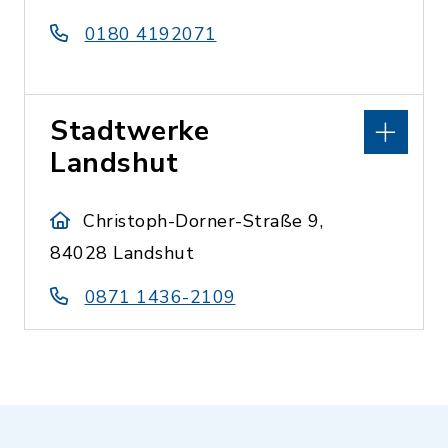
0180 4192071
Stadtwerke
Landshut
Christoph-Dorner-Straße 9,
84028 Landshut
0871 1436-2109