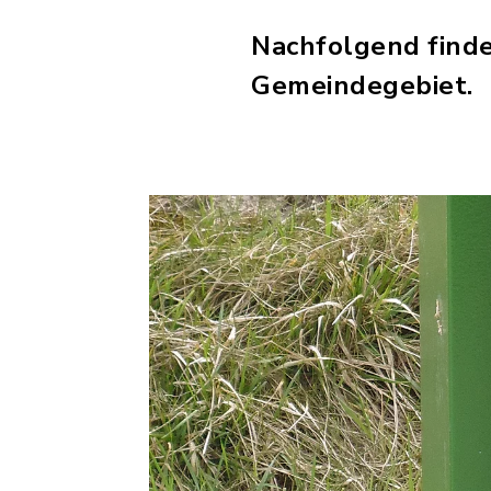
Nachfolgend finde
Gemeindegebiet.