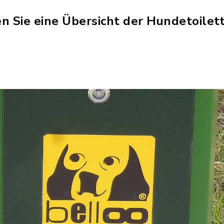
n Sie eine Übersicht der Hundetoilet