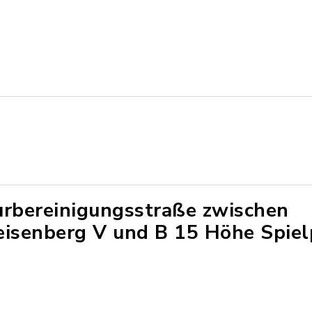
urbereinigungsstraße zwischen
eisenberg V und B 15 Höhe Spiel