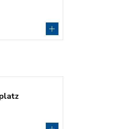
platz