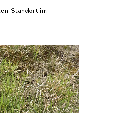
ten-Standort im