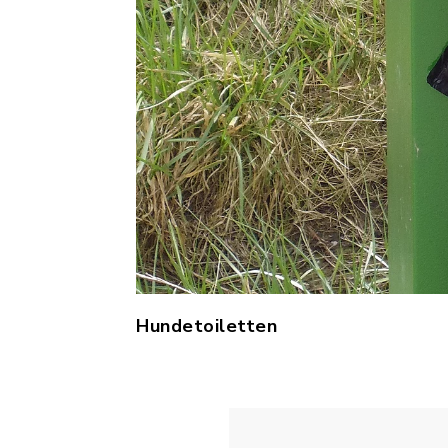
Hundetoiletten