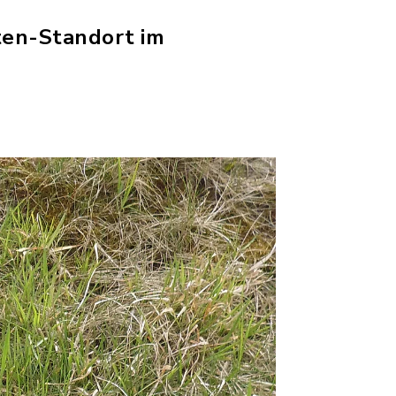
ten-Standort im