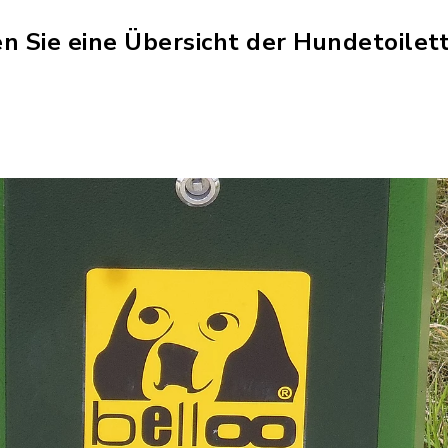
n Sie eine Übersicht der Hundetoilet