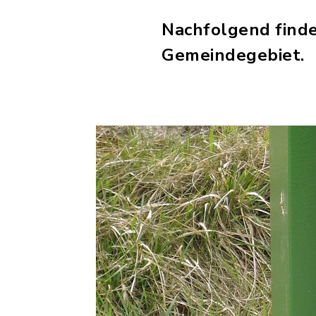
Nachfolgend finde
Gemeindegebiet.