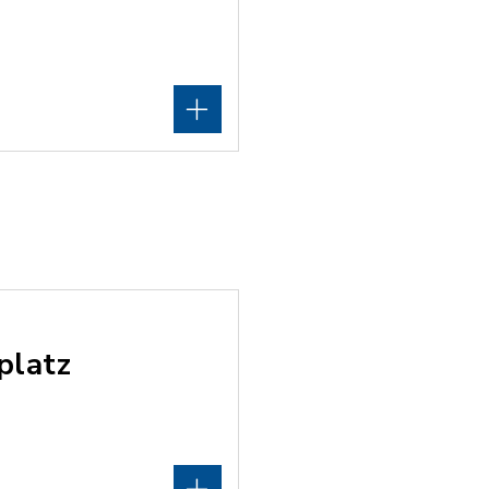
platz