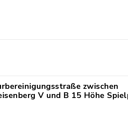
urbereinigungsstraße zwischen
eisenberg V und B 15 Höhe Spiel