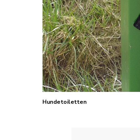
Hundetoiletten