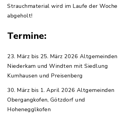
Strauchmaterial wird im Laufe der Woche
abgeholt!
Termine:
23. März bis 25. März 2026 Altgemeinden
Niederkam und Windten mit Siedlung
Kumhausen und Preisenberg
30. März bis 1. April 2026 Altgemeinden
Obergangkofen, Götzdorf und
Hohenegglkofen