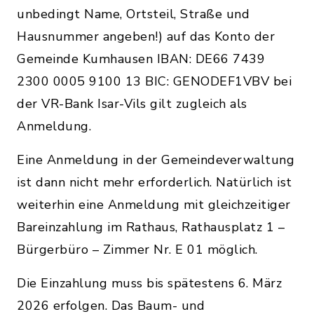
unbedingt Name, Ortsteil, Straße und
Hausnummer angeben!) auf das Konto der
Gemeinde Kumhausen IBAN: DE66 7439
2300 0005 9100 13 BIC: GENODEF1VBV bei
der VR-Bank Isar-Vils gilt zugleich als
Anmeldung.
Eine Anmeldung in der Gemeindeverwaltung
ist dann nicht mehr erforderlich. Natürlich ist
weiterhin eine Anmeldung mit gleichzeitiger
Bareinzahlung im Rathaus, Rathausplatz 1 –
Bürgerbüro – Zimmer Nr. E 01 möglich.
Die Einzahlung muss bis spätestens 6. März
2026 erfolgen. Das Baum- und