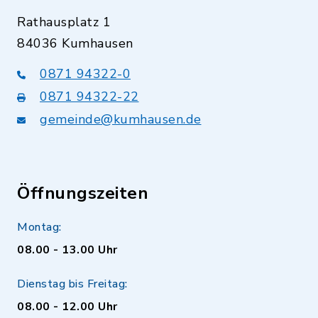
Rathausplatz 1
84036 Kumhausen
0871 94322-0
0871 94322-22
gemeinde@kumhausen.de
Öffnungszeiten
Montag:
08.00 - 13.00 Uhr
Dienstag bis Freitag:
08.00 - 12.00 Uhr