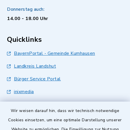
Donnerstag auch:
14.00 - 18.00 Uhr
Quicklinks
BayernPortal - Gemeinde Kumhausen
Landkreis Landshut
Bürger Service Portal
inixmedia
Wir weisen darauf hin, dass wir technisch notwendige
Cookies einsetzen, um eine optimale Darstellung unserer
Website zu ermöglichen. Die Einwilligung zur Nutzung