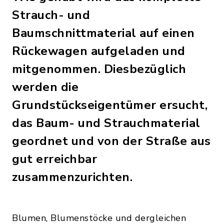
Strauch- und
Baumschnittmaterial auf einen
Rückewagen aufgeladen und
mitgenommen. Diesbezüglich
werden die
Grundstückseigentümer ersucht,
das Baum- und Strauchmaterial
geordnet und von der Straße aus
gut erreichbar
zusammenzurichten.
Blumen, Blumenstöcke und dergleichen