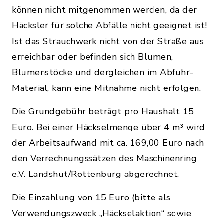
können nicht mitgenommen werden, da der
Häcksler für solche Abfälle nicht geeignet ist!
Ist das Strauchwerk nicht von der Straße aus
erreichbar oder befinden sich Blumen,
Blumenstöcke und dergleichen im Abfuhr-
Material, kann eine Mitnahme nicht erfolgen.
Die Grundgebühr beträgt pro Haushalt 15
Euro. Bei einer Häckselmenge über 4 m³ wird
der Arbeitsaufwand mit ca. 169,00 Euro nach
den Verrechnungssätzen des Maschinenring
e.V. Landshut/Rottenburg abgerechnet.
Die Einzahlung von 15 Euro (bitte als
Verwendungszweck „Häckselaktion“ sowie