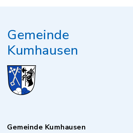
Gemeinde
Kumhausen
Gemeinde Kumhausen