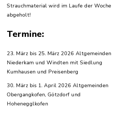
Strauchmaterial wird im Laufe der Woche
abgeholt!
Termine:
23. März bis 25. März 2026 Altgemeinden
Niederkam und Windten mit Siedlung
Kumhausen und Preisenberg
30. März bis 1. April 2026 Altgemeinden
Obergangkofen, Götzdorf und
Hohenegglkofen