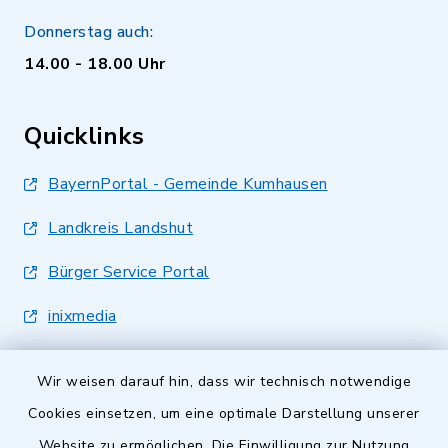
Donnerstag auch:
14.00 - 18.00 Uhr
Quicklinks
BayernPortal - Gemeinde Kumhausen
Landkreis Landshut
Bürger Service Portal
inixmedia
Wir weisen darauf hin, dass wir technisch notwendige
Cookies einsetzen, um eine optimale Darstellung unserer
Website zu ermöglichen. Die Einwilligung zur Nutzung