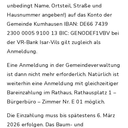
unbedingt Name, Ortsteil, Straße und
Hausnummer angeben!) auf das Konto der
Gemeinde Kumhausen IBAN: DE66 7439
2300 0005 9100 13 BIC: GENODEF1VBV bei
der VR-Bank Isar-Vils gilt zugleich als
Anmeldung.
Eine Anmeldung in der Gemeindeverwaltung
ist dann nicht mehr erforderlich. Natürlich ist
weiterhin eine Anmeldung mit gleichzeitiger
Bareinzahlung im Rathaus, Rathausplatz 1 –
Bürgerbüro – Zimmer Nr. E 01 möglich.
Die Einzahlung muss bis spätestens 6. März
2026 erfolgen. Das Baum- und