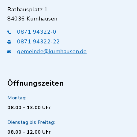
Rathausplatz 1
84036 Kumhausen
0871 94322-0
0871 94322-22
gemeinde@kumhausen.de
Öffnungszeiten
Montag:
08.00 - 13.00 Uhr
Dienstag bis Freitag:
08.00 - 12.00 Uhr