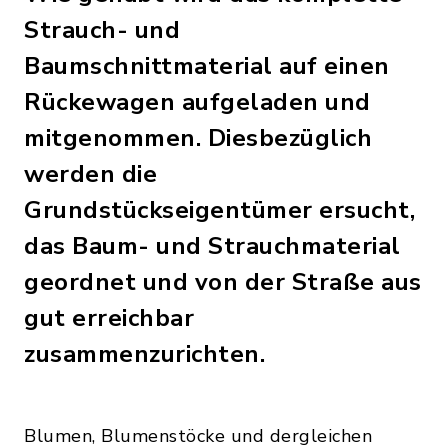
Strauch- und
Baumschnittmaterial auf einen
Rückewagen aufgeladen und
mitgenommen. Diesbezüglich
werden die
Grundstückseigentümer ersucht,
das Baum- und Strauchmaterial
geordnet und von der Straße aus
gut erreichbar
zusammenzurichten.
Blumen, Blumenstöcke und dergleichen