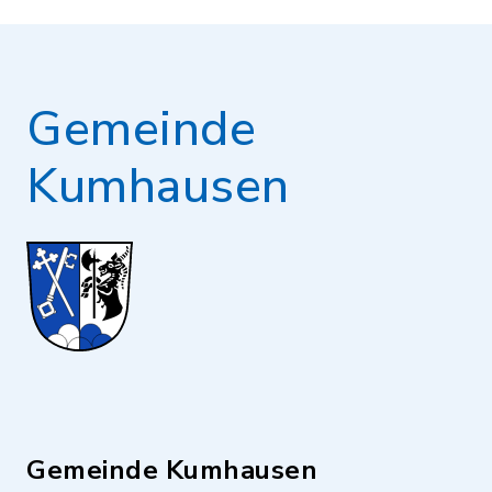
Gemeinde
Kumhausen
Gemeinde Kumhausen