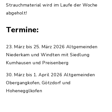
Strauchmaterial wird im Laufe der Woche
abgeholt!
Termine:
23. März bis 25. März 2026 Altgemeinden
Niederkam und Windten mit Siedlung
Kumhausen und Preisenberg
30. März bis 1. April 2026 Altgemeinden
Obergangkofen, Götzdorf und
Hohenegglkofen