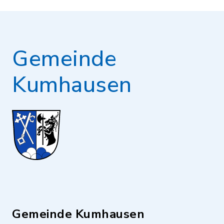
Gemeinde
Kumhausen
Gemeinde Kumhausen