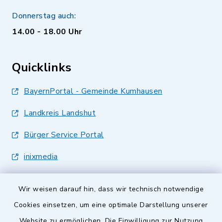
Donnerstag auch:
14.00 - 18.00 Uhr
Quicklinks
BayernPortal - Gemeinde Kumhausen
Landkreis Landshut
Bürger Service Portal
inixmedia
Wir weisen darauf hin, dass wir technisch notwendige
Cookies einsetzen, um eine optimale Darstellung unserer
Website zu ermöglichen. Die Einwilligung zur Nutzung