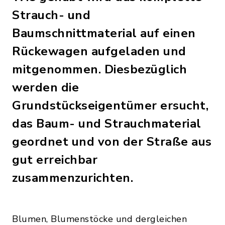
Strauch- und
Baumschnittmaterial auf einen
Rückewagen aufgeladen und
mitgenommen. Diesbezüglich
werden die
Grundstückseigentümer ersucht,
das Baum- und Strauchmaterial
geordnet und von der Straße aus
gut erreichbar
zusammenzurichten.
Blumen, Blumenstöcke und dergleichen