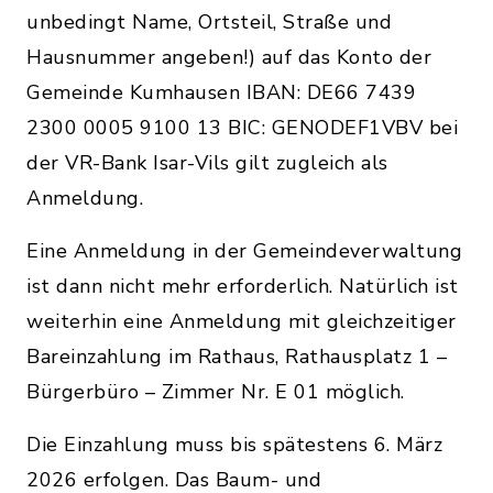
unbedingt Name, Ortsteil, Straße und
Hausnummer angeben!) auf das Konto der
Gemeinde Kumhausen IBAN: DE66 7439
2300 0005 9100 13 BIC: GENODEF1VBV bei
der VR-Bank Isar-Vils gilt zugleich als
Anmeldung.
Eine Anmeldung in der Gemeindeverwaltung
ist dann nicht mehr erforderlich. Natürlich ist
weiterhin eine Anmeldung mit gleichzeitiger
Bareinzahlung im Rathaus, Rathausplatz 1 –
Bürgerbüro – Zimmer Nr. E 01 möglich.
Die Einzahlung muss bis spätestens 6. März
2026 erfolgen. Das Baum- und