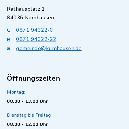
Rathausplatz 1
84036 Kumhausen
0871 94322-0
0871 94322-22
gemeinde@kumhausen.de
Öffnungszeiten
Montag:
08.00 - 13.00 Uhr
Dienstag bis Freitag:
08.00 - 12.00 Uhr