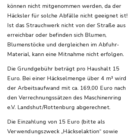
können nicht mitgenommen werden, da der
Häcksler für solche Abfälle nicht geeignet ist!
Ist das Strauchwerk nicht von der Straße aus
erreichbar oder befinden sich Blumen,
Blumenstöcke und dergleichen im Abfuhr-
Material, kann eine Mitnahme nicht erfolgen.
Die Grundgebühr beträgt pro Haushalt 15
Euro. Bei einer Häckselmenge über 4 m³ wird
der Arbeitsaufwand mit ca. 169,00 Euro nach
den Verrechnungssätzen des Maschinenring
e.V. Landshut/Rottenburg abgerechnet.
Die Einzahlung von 15 Euro (bitte als
Verwendungszweck „Häckselaktion“ sowie