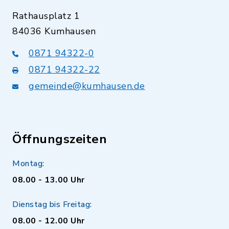
Rathausplatz 1
84036 Kumhausen
0871 94322-0
0871 94322-22
gemeinde@kumhausen.de
Öffnungszeiten
Montag:
08.00 - 13.00 Uhr
Dienstag bis Freitag:
08.00 - 12.00 Uhr