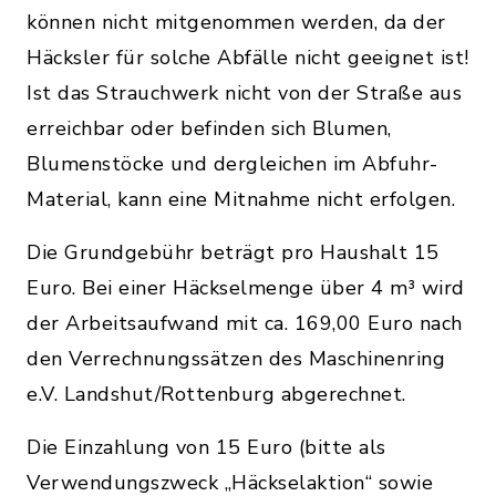
können nicht mitgenommen werden, da der
Häcksler für solche Abfälle nicht geeignet ist!
Ist das Strauchwerk nicht von der Straße aus
erreichbar oder befinden sich Blumen,
Blumenstöcke und dergleichen im Abfuhr-
Material, kann eine Mitnahme nicht erfolgen.
Die Grundgebühr beträgt pro Haushalt 15
Euro. Bei einer Häckselmenge über 4 m³ wird
der Arbeitsaufwand mit ca. 169,00 Euro nach
den Verrechnungssätzen des Maschinenring
e.V. Landshut/Rottenburg abgerechnet.
Die Einzahlung von 15 Euro (bitte als
Verwendungszweck „Häckselaktion“ sowie