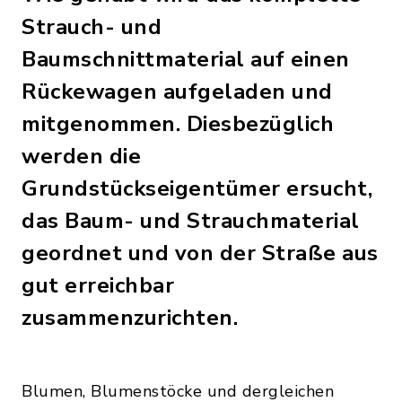
Strauch- und
Baumschnittmaterial auf einen
Rückewagen aufgeladen und
mitgenommen. Diesbezüglich
werden die
Grundstückseigentümer ersucht,
das Baum- und Strauchmaterial
geordnet und von der Straße aus
gut erreichbar
zusammenzurichten.
Blumen, Blumenstöcke und dergleichen