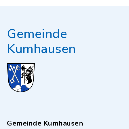
Gemeinde
Kumhausen
Gemeinde Kumhausen