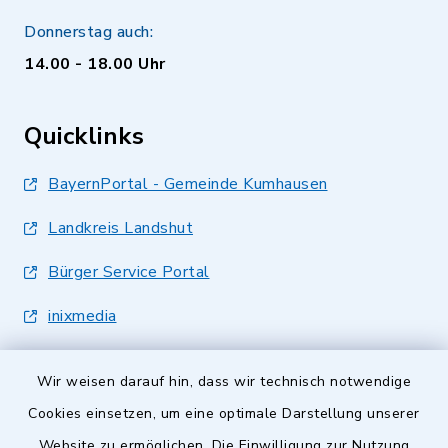
Donnerstag auch:
14.00 - 18.00 Uhr
Quicklinks
BayernPortal - Gemeinde Kumhausen
Landkreis Landshut
Bürger Service Portal
inixmedia
Wir weisen darauf hin, dass wir technisch notwendige
Cookies einsetzen, um eine optimale Darstellung unserer
Website zu ermöglichen. Die Einwilligung zur Nutzung