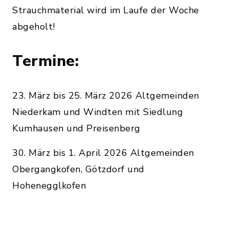
Strauchmaterial wird im Laufe der Woche
abgeholt!
Termine:
23. März bis 25. März 2026 Altgemeinden
Niederkam und Windten mit Siedlung
Kumhausen und Preisenberg
30. März bis 1. April 2026 Altgemeinden
Obergangkofen, Götzdorf und
Hohenegglkofen