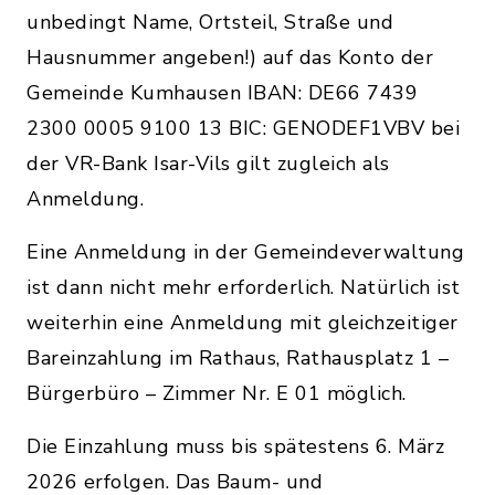
unbedingt Name, Ortsteil, Straße und
Hausnummer angeben!) auf das Konto der
Gemeinde Kumhausen IBAN: DE66 7439
2300 0005 9100 13 BIC: GENODEF1VBV bei
der VR-Bank Isar-Vils gilt zugleich als
Anmeldung.
Eine Anmeldung in der Gemeindeverwaltung
ist dann nicht mehr erforderlich. Natürlich ist
weiterhin eine Anmeldung mit gleichzeitiger
Bareinzahlung im Rathaus, Rathausplatz 1 –
Bürgerbüro – Zimmer Nr. E 01 möglich.
Die Einzahlung muss bis spätestens 6. März
2026 erfolgen. Das Baum- und