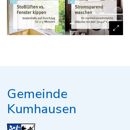
Gemeinde
Kumhausen