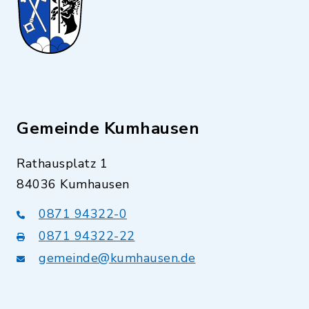
Gemeinde Kumhausen
Rathausplatz 1
84036 Kumhausen
0871 94322-0
0871 94322-22
gemeinde@kumhausen.de