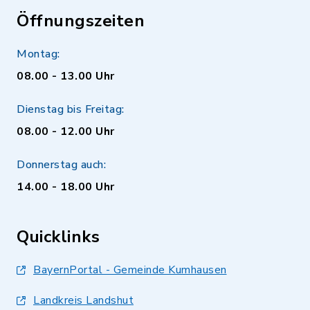
Öffnungszeiten
Montag:
08.00 - 13.00 Uhr
Dienstag bis Freitag:
08.00 - 12.00 Uhr
Donnerstag auch:
14.00 - 18.00 Uhr
Quicklinks
BayernPortal - Gemeinde Kumhausen
Landkreis Landshut