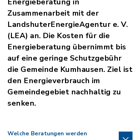
Energieberatung in
Zusammenarbeit mit der
LandshuterEnergieAgentur e. V.
(LEA) an. Die Kosten für die
Energieberatung übernimmt bis
auf eine geringe Schutzgebühr
die Gemeinde Kumhausen. Ziel ist
den Energieverbrauch im
Gemeindegebiet nachhaltig zu
senken.
Welche Beratungen werden