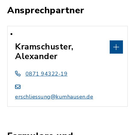
Ansprechpartner
Kramschuster,
Alexander
0871 94322-19
erschliessung@kumhausen.de