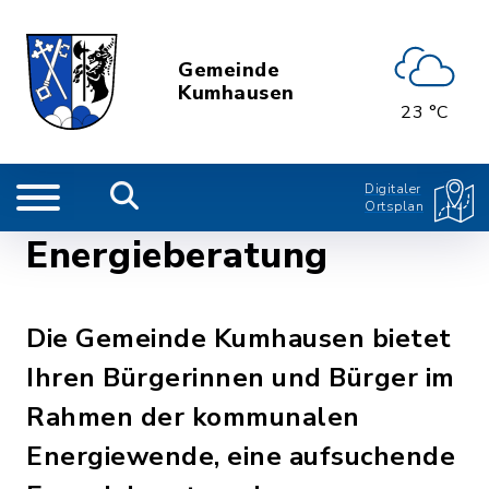
Gemeinde
Kumhausen
23 °C
Digitaler
Ortsplan
Energieberatung
Die Gemeinde Kumhausen bietet
Ihren Bürgerinnen und Bürger im
Rahmen der kommunalen
Energiewende, eine aufsuchende