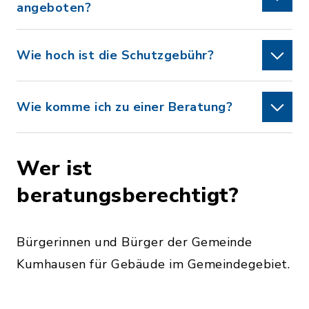
angeboten?
Wie hoch ist die Schutzgebühr?
Wie komme ich zu einer Beratung?
Wer ist
beratungsberechtigt?
Bürgerinnen und Bürger der Gemeinde
Kumhausen für Gebäude im Gemeindegebiet.