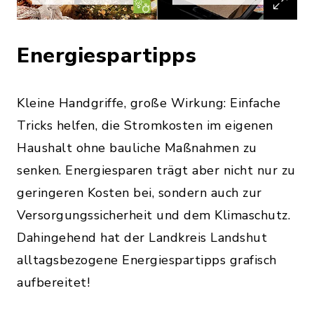
Energiespartipps
Kleine Handgriffe, große Wirkung: Einfache
Tricks helfen, die Stromkosten im eigenen
Haushalt ohne bauliche Maßnahmen zu
senken. Energiesparen trägt aber nicht nur zu
geringeren Kosten bei, sondern auch zur
Versorgungssicherheit und dem Klimaschutz.
Dahingehend hat der Landkreis Landshut
alltagsbezogene Energiespartipps grafisch
aufbereitet!