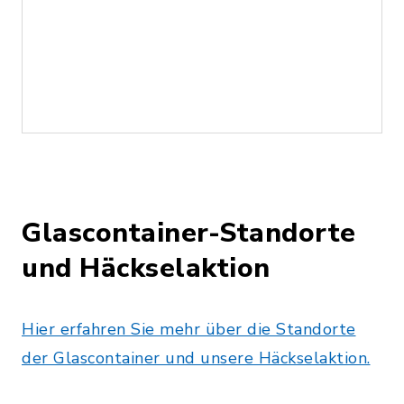
Glascontainer-Standorte
und Häckselaktion
Hier erfahren Sie mehr über die Standorte
der Glascontainer und unsere Häckselaktion.