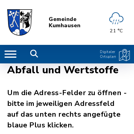
Gemeinde
Kumhausen
21 °C
Digitaler
Ortsplan
Abfall und Wertstoffe
Um die Adress-Felder zu öffnen -
bitte im jeweiligen Adressfeld
auf das unten rechts angefügte
blaue Plus klicken.