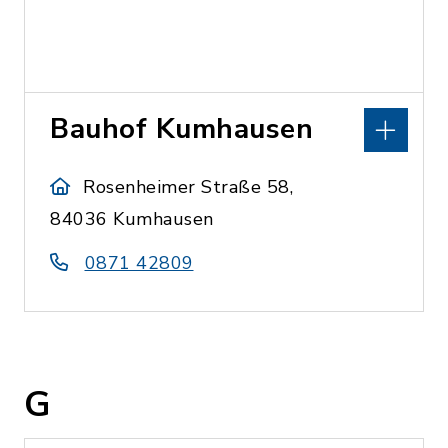
Bauhof Kumhausen
Rosenheimer Straße 58,
84036 Kumhausen
0871 42809
G