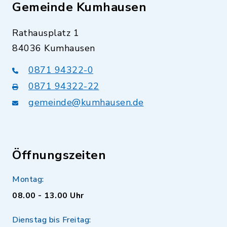
Gemeinde Kumhausen
Rathausplatz 1
84036 Kumhausen
0871 94322-0
0871 94322-22
gemeinde@kumhausen.de
Öffnungszeiten
Montag:
08.00 - 13.00 Uhr
Dienstag bis Freitag: