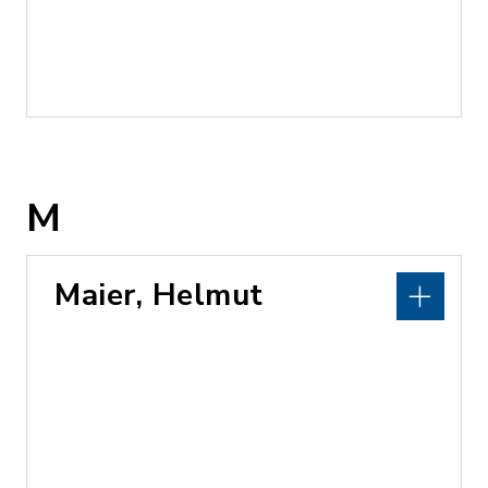
M
Maier, Helmut