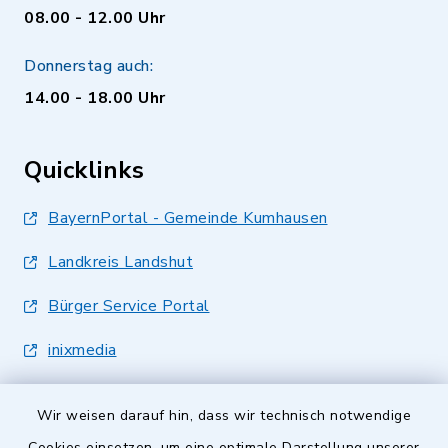
08.00 - 12.00 Uhr
Donnerstag auch:
14.00 - 18.00 Uhr
Quicklinks
BayernPortal - Gemeinde Kumhausen
Landkreis Landshut
Bürger Service Portal
inixmedia
Wir weisen darauf hin, dass wir technisch notwendige
Cookies einsetzen, um eine optimale Darstellung unserer