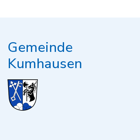
Gemeinde
Kumhausen