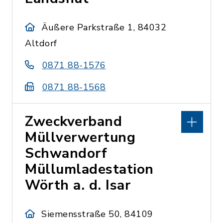
Äußere Parkstraße 1, 84032
Altdorf
0871 88-1576
0871 88-1568
Zweckverband
Müllverwertung
Schwandorf
Müllumladestation
Wörth a. d. Isar
Siemensstraße 50, 84109