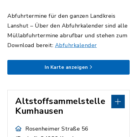
Abfuhrtermine für den ganzen Landkreis
Lanshut – Über den Abfuhrkalender sind alle
Müllabfuhrtermine abrufbar und stehen zum
Download bereit:
Abfuhrkalender
In Karte anzeigen
Altstoffsammelstelle
Kumhausen
Rosenheimer Straße 56