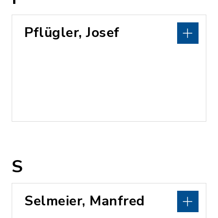
Pflügler, Josef
S
Selmeier, Manfred