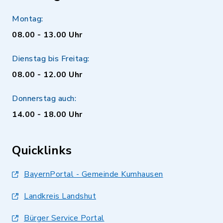
Montag:
08.00 - 13.00 Uhr
Dienstag bis Freitag:
08.00 - 12.00 Uhr
Donnerstag auch:
14.00 - 18.00 Uhr
Quicklinks
BayernPortal - Gemeinde Kumhausen
Landkreis Landshut
Bürger Service Portal