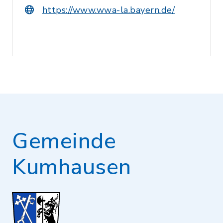
https://www.wwa-la.bayern.de/
Gemeinde
Kumhausen