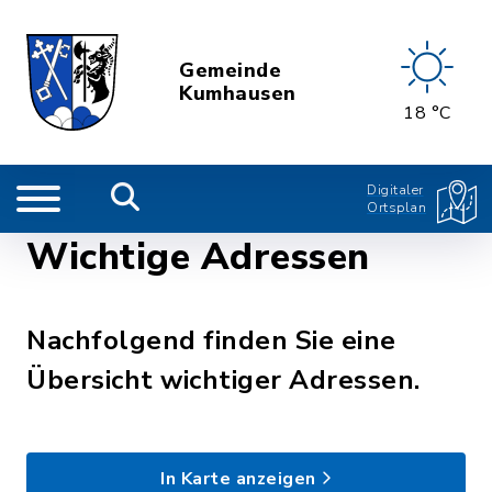
Gemeinde
Kumhausen
18 °C
Digitaler
Ortsplan
Wichtige Adressen
Nachfolgend finden Sie eine
Übersicht wichtiger Adressen.
In Karte anzeigen