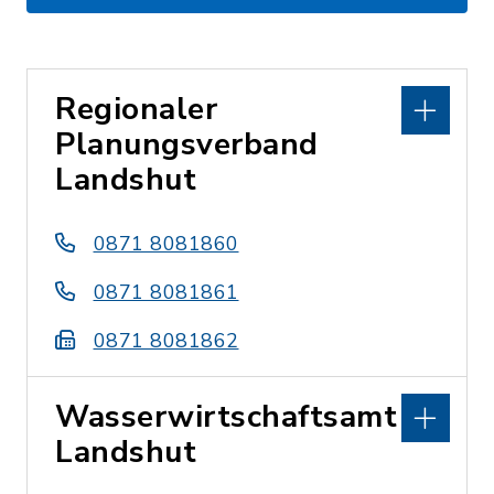
Regionaler
Planungsverband
Landshut
0871 8081860
0871 8081861
0871 8081862
Wasserwirtschaftsamt
Landshut