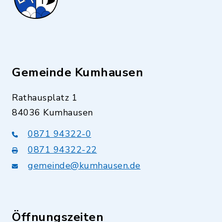
Gemeinde Kumhausen
Rathausplatz 1
84036 Kumhausen
0871 94322-0
0871 94322-22
gemeinde@kumhausen.de
Öffnungszeiten