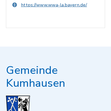
https://www.wwa-la.bayern.de/
Gemeinde
Kumhausen