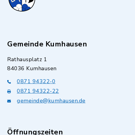
Gemeinde Kumhausen
Rathausplatz 1
84036 Kumhausen
0871 94322-0
0871 94322-22
gemeinde@kumhausen.de
Öffnungszeiten