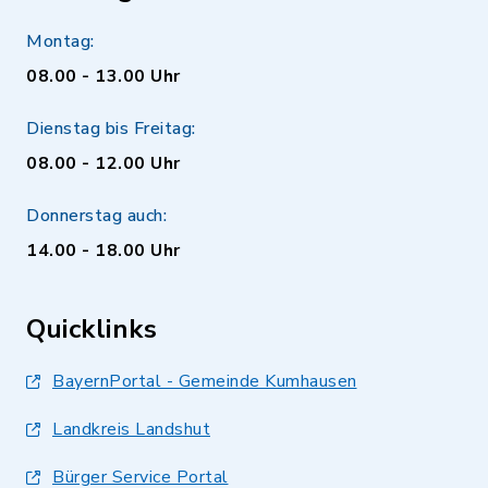
Montag:
08.00 - 13.00 Uhr
Dienstag bis Freitag:
08.00 - 12.00 Uhr
Donnerstag auch:
14.00 - 18.00 Uhr
Quicklinks
BayernPortal - Gemeinde Kumhausen
Landkreis Landshut
Bürger Service Portal