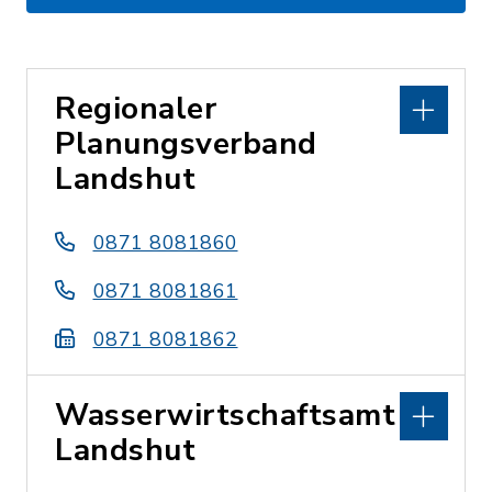
Regionaler
Planungsverband
Landshut
0871 8081860
0871 8081861
0871 8081862
Wasserwirtschaftsamt
Landshut