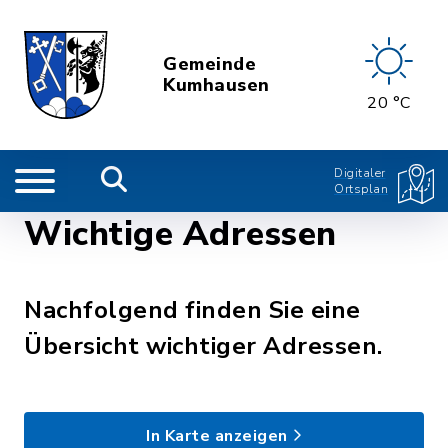
Gemeinde
Kumhausen
20 °C
Digitaler
Ortsplan
Wichtige Adressen
Nachfolgend finden Sie eine
Übersicht wichtiger Adressen.
In Karte anzeigen