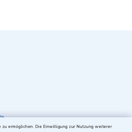
de
 zu ermöglichen. Die Einwilligung zur Nutzung weiterer