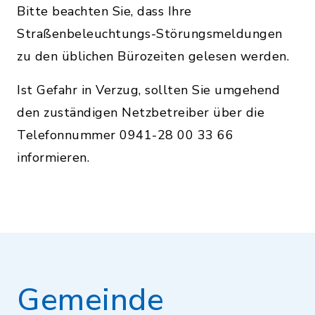
Bitte beachten Sie, dass Ihre
Straßenbeleuchtungs-Störungsmeldungen
zu den üblichen Bürozeiten gelesen werden.
Ist Gefahr in Verzug, sollten Sie umgehend
den zuständigen Netzbetreiber über die
Telefonnummer 0941-28 00 33 66
informieren.
Gemeinde