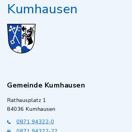
Kumhausen
Gemeinde Kumhausen
Rathausplatz 1
84036 Kumhausen
0871 94322-0
0871 94322-22