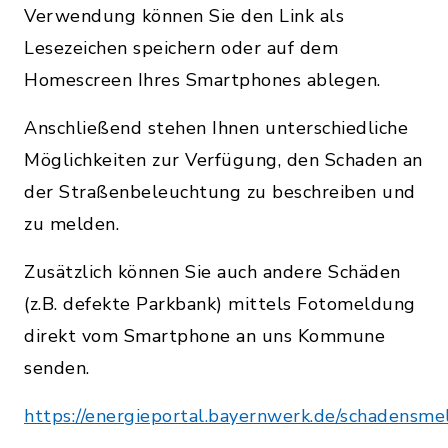
Verwendung können Sie den Link als
Lesezeichen speichern oder auf dem
Homescreen Ihres Smartphones ablegen.
Anschließend stehen Ihnen unterschiedliche
Möglichkeiten zur Verfügung, den Schaden an
der Straßenbeleuchtung zu beschreiben und
zu melden.
Zusätzlich können Sie auch andere Schäden
(z.B. defekte Parkbank) mittels Fotomeldung
direkt vom Smartphone an uns Kommune
senden.
https://energieportal.bayernwerk.de/schadensm