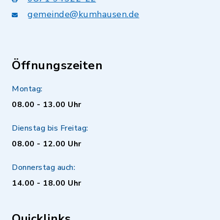
gemeinde@kumhausen.de
Öffnungszeiten
Montag:
08.00 - 13.00 Uhr
Dienstag bis Freitag:
08.00 - 12.00 Uhr
Donnerstag auch:
14.00 - 18.00 Uhr
Quicklinks