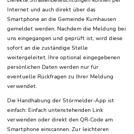
Defekte Straßenbeleuchtungen können per
Internet und auch direkt über das
Smartphone an die
Gemeinde Kumhausen
gemeldet werden. Nachdem die Meldung bei
uns eingegangen und geprüft ist, wird diese
sofort an die zuständige Stelle
weitergeleitet. Ihre optional eingegebenen
persönlichen Daten werden nur für
eventuelle Rückfragen zu Ihrer Meldung
verwendet.
Die Handhabung der Störmelder-App ist
einfach: Einfach untenstehenden Link
verwenden oder direkt den QR-Code am
Smartphone einscannen. Zur leichteren