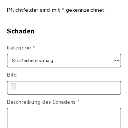
Pflichtfelder sind mit * gekennzeichnet.
Schaden
Kategorie
*
Bild
Beschreibung des Schadens
*