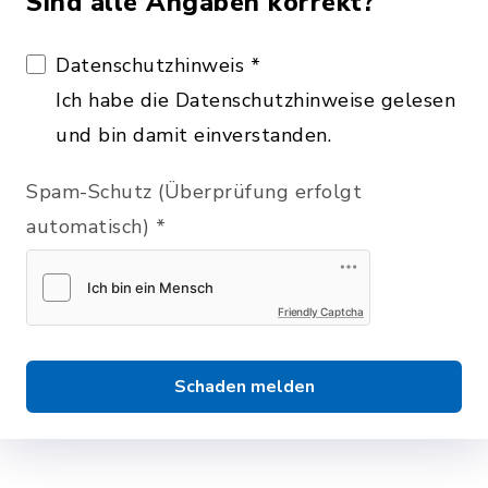
Sind alle Angaben korrekt?
Datenschutzhinweis
*
Ich habe die Datenschutzhinweise gelesen
und bin damit einverstanden.
Spam-Schutz (Überprüfung erfolgt
automatisch)
*
Friendly Captcha
Schaden melden