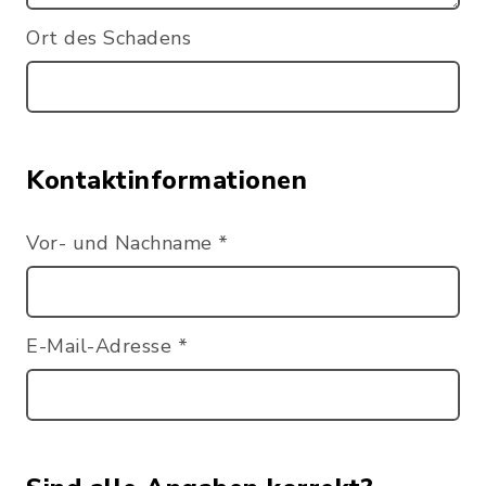
Ort des Schadens
Kontaktinformationen
Vor- und Nachname
*
E-Mail-Adresse
*