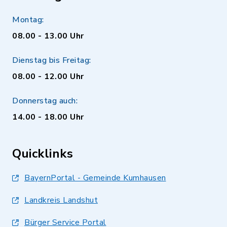
Montag:
08.00 - 13.00 Uhr
Dienstag bis Freitag:
08.00 - 12.00 Uhr
Donnerstag auch:
14.00 - 18.00 Uhr
Quicklinks
BayernPortal - Gemeinde Kumhausen
Landkreis Landshut
Bürger Service Portal