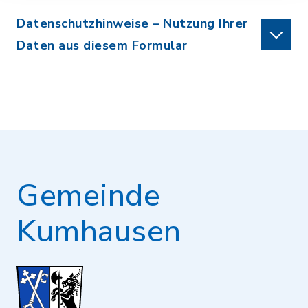
Datenschutzhinweise – Nutzung Ihrer
Daten aus diesem Formular
Gemeinde
Kumhausen