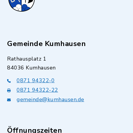
Gemeinde Kumhausen
Rathausplatz 1
84036 Kumhausen
0871 94322-0
0871 94322-22
gemeinde@kumhausen.de
Öffnungszeiten