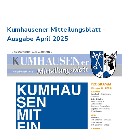
Kumhausener Mitteilungsblatt -
Ausgabe April 2025