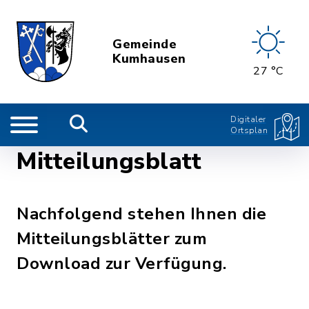
Gemeinde
Kumhausen
27 °C
Digitaler
Ortsplan
Mitteilungsblatt
Nachfolgend stehen Ihnen die
Mitteilungsblätter zum
Download zur Verfügung.