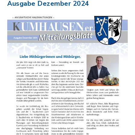
Ausgabe Dezember 2024