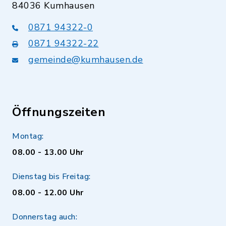
84036 Kumhausen
0871 94322-0
0871 94322-22
gemeinde@kumhausen.de
Öffnungszeiten
Montag:
08.00 - 13.00 Uhr
Dienstag bis Freitag:
08.00 - 12.00 Uhr
Donnerstag auch: