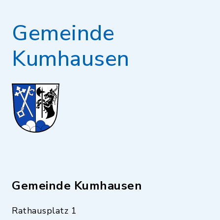
Gemeinde
Kumhausen
Gemeinde Kumhausen
Rathausplatz 1