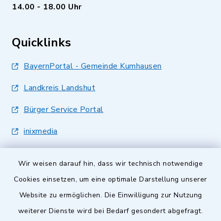
14.00 - 18.00 Uhr
Quicklinks
BayernPortal - Gemeinde Kumhausen
Landkreis Landshut
Bürger Service Portal
inixmedia
Wir weisen darauf hin, dass wir technisch notwendige
Cookies einsetzen, um eine optimale Darstellung unserer
Website zu ermöglichen. Die Einwilligung zur Nutzung
Kontakt
weiterer Dienste wird bei Bedarf gesondert abgefragt.