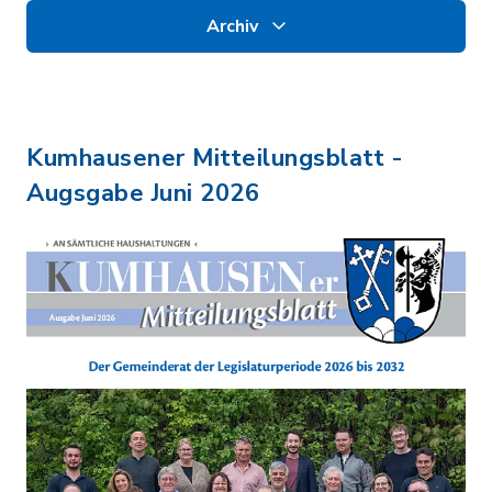
Archiv
Kumhausener Mitteilungsblatt -
Augsgabe Juni 2026