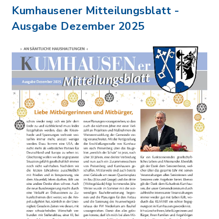
Kumhausener Mitteilungsblatt -
Ausgabe Dezember 2025