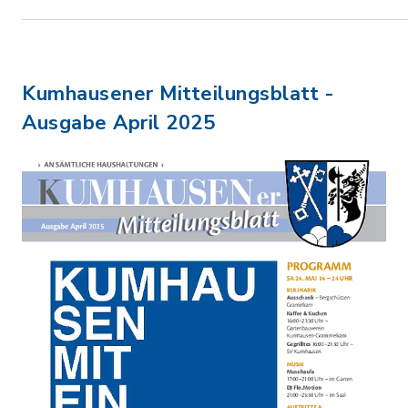
Kumhausener Mitteilungsblatt -
Ausgabe April 2025