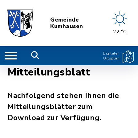
Gemeinde
Kumhausen
22 °C
Digitaler
Ortsplan
Mitteilungsblatt
Nachfolgend stehen Ihnen die
Mitteilungsblätter zum
Download zur Verfügung.