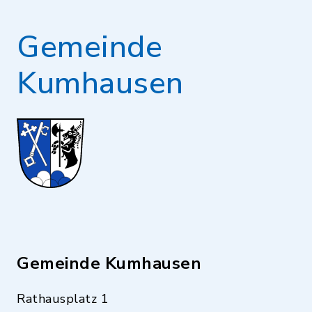
Gemeinde
Kumhausen
Gemeinde Kumhausen
Rathausplatz 1