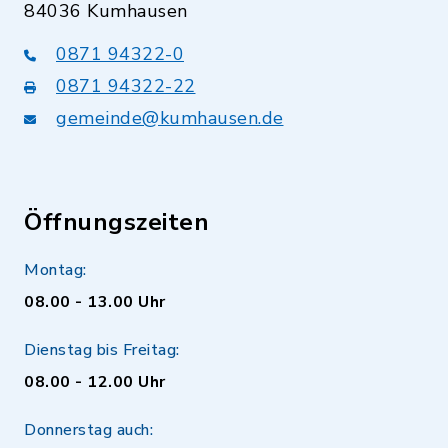
84036 Kumhausen
0871 94322-0
0871 94322-22
gemeinde@kumhausen.de
Öffnungszeiten
Montag:
08.00 - 13.00 Uhr
Dienstag bis Freitag:
08.00 - 12.00 Uhr
Donnerstag auch: