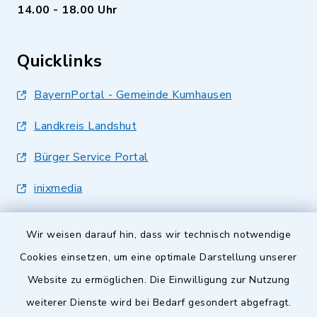
14.00 - 18.00 Uhr
Quicklinks
BayernPortal - Gemeinde Kumhausen
Landkreis Landshut
Bürger Service Portal
inixmedia
Wir weisen darauf hin, dass wir technisch notwendige
Cookies einsetzen, um eine optimale Darstellung unserer
Website zu ermöglichen. Die Einwilligung zur Nutzung
Kontakt
weiterer Dienste wird bei Bedarf gesondert abgefragt.