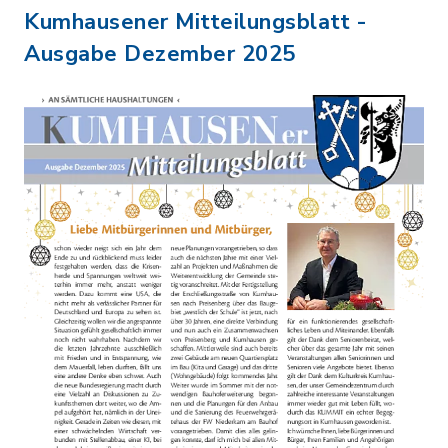
Kumhausener Mitteilungsblatt -
Ausgabe Dezember 2025