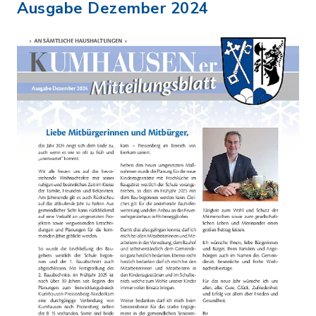
Ausgabe Dezember 2024