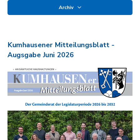
Archiv
Kumhausener Mitteilungsblatt -
Augsgabe Juni 2026