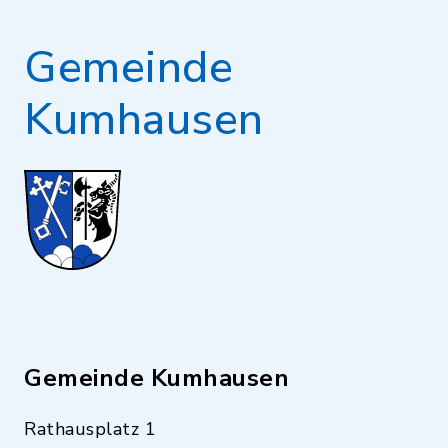
Gemeinde
Kumhausen
Gemeinde Kumhausen
Rathausplatz 1