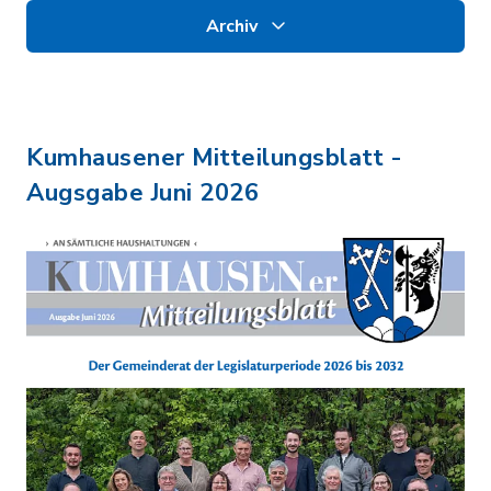
Archiv
Kumhausener Mitteilungsblatt -
Augsgabe Juni 2026