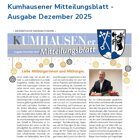
Kumhausener Mitteilungsblatt -
Ausgabe Dezember 2025