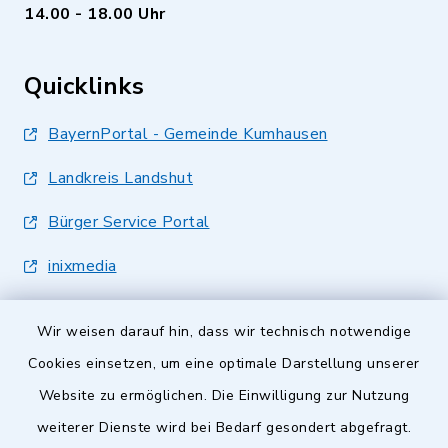
14.00 - 18.00 Uhr
Quicklinks
BayernPortal - Gemeinde Kumhausen
Landkreis Landshut
Bürger Service Portal
inixmedia
Wir weisen darauf hin, dass wir technisch notwendige
Cookies einsetzen, um eine optimale Darstellung unserer
Website zu ermöglichen. Die Einwilligung zur Nutzung
Kontakt
weiterer Dienste wird bei Bedarf gesondert abgefragt.