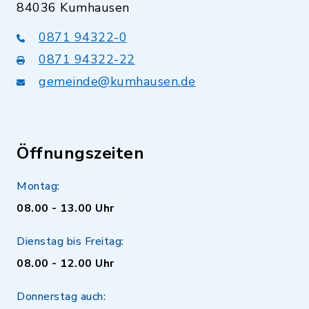
84036 Kumhausen
0871 94322-0
0871 94322-22
gemeinde@kumhausen.de
Öffnungszeiten
Montag:
08.00 - 13.00 Uhr
Dienstag bis Freitag:
08.00 - 12.00 Uhr
Donnerstag auch: