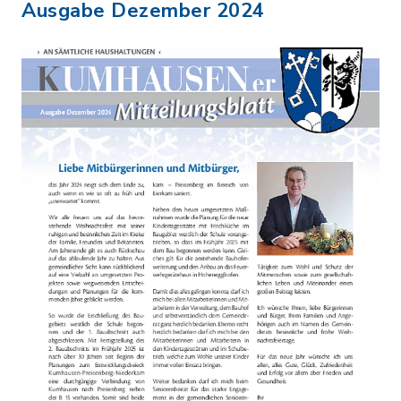
Ausgabe Dezember 2024