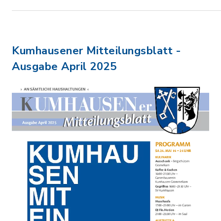
Kumhausener Mitteilungsblatt -
Ausgabe April 2025