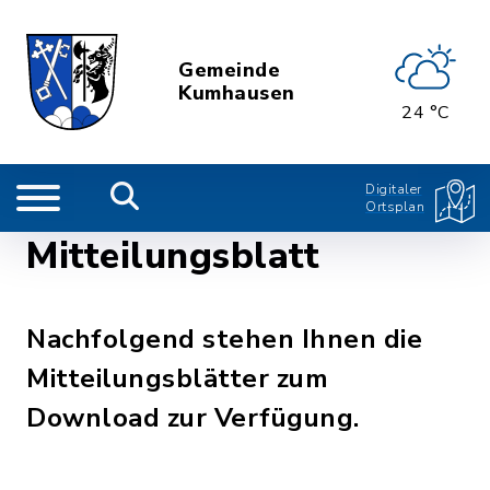
Gemeinde
Kumhausen
24 °C
Digitaler
Ortsplan
Mitteilungsblatt
Nachfolgend stehen Ihnen die
Mitteilungsblätter zum
Download zur Verfügung.