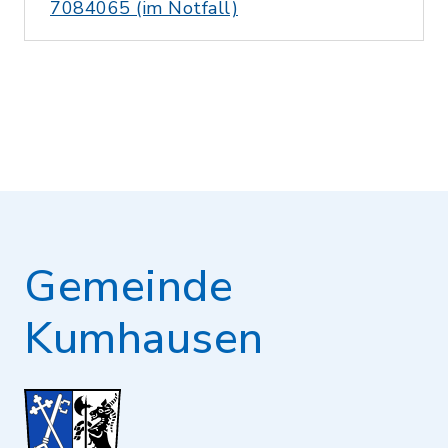
7084065 (im Notfall)
Gemeinde
Kumhausen