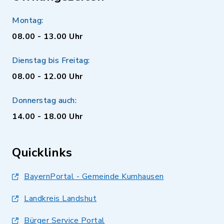
Montag:
08.00 - 13.00 Uhr
Dienstag bis Freitag:
08.00 - 12.00 Uhr
Donnerstag auch:
14.00 - 18.00 Uhr
Quicklinks
BayernPortal - Gemeinde Kumhausen
Landkreis Landshut
Bürger Service Portal