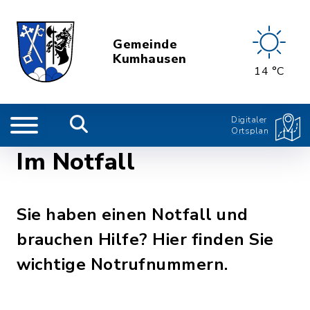
Gemeinde
Kumhausen
14 °C
Digitaler
Ortsplan
Im Notfall
Sie haben einen Notfall und
brauchen Hilfe? Hier finden Sie
wichtige Notrufnummern.