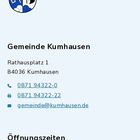
Gemeinde Kumhausen
Rathausplatz 1
84036 Kumhausen
0871 94322-0
0871 94322-22
gemeinde@kumhausen.de
Öffnungszeiten