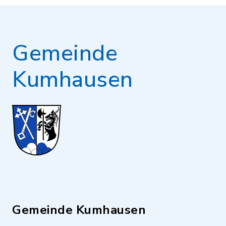
Gemeinde
Kumhausen
Gemeinde Kumhausen