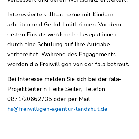
Interessierte sollten gerne mit Kindern
arbeiten und Geduld mitbringen. Vor dem
ersten Einsatz werden die Lesepat:innen
durch eine Schulung auf ihre Aufgabe
vorbereitet. Während des Engagements
werden die Freiwilligen von der fala betreut.
Bei Interesse melden Sie sich bei der fala-
Projektleiterin Heike Seiler, Telefon
0871/20662735 oder per Mail
hs@freiwilligen-agentur-landshut.de