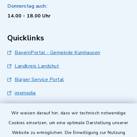
Donnerstag auch:
14.00 - 18.00 Uhr
Quicklinks
BayernPortal - Gemeinde Kumhausen
Landkreis Landshut
Bürger Service Portal
inixmedia
Wir weisen darauf hin, dass wir technisch notwendige
Cookies einsetzen, um eine optimale Darstellung unserer
Website zu ermöglichen. Die Einwilligung zur Nutzung