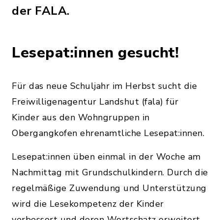
der FALA.
Lesepat:innen gesucht!
Für das neue Schuljahr im Herbst sucht die
Freiwilligenagentur Landshut (fala) für
Kinder aus den Wohngruppen in
Obergangkofen ehrenamtliche Lesepat:innen.
Lesepat:innen üben einmal in der Woche am
Nachmittag mit Grundschulkindern. Durch die
regelmäßige Zuwendung und Unterstützung
wird die Lesekompetenz der Kinder
verbessert und deren Wortschatz erweitert.