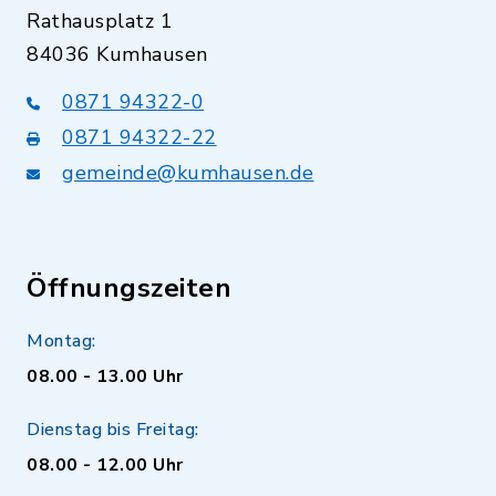
Rathausplatz 1
84036 Kumhausen
0871 94322-0
0871 94322-22
gemeinde@kumhausen.de
Öffnungszeiten
Montag:
08.00 - 13.00 Uhr
Dienstag bis Freitag:
08.00 - 12.00 Uhr