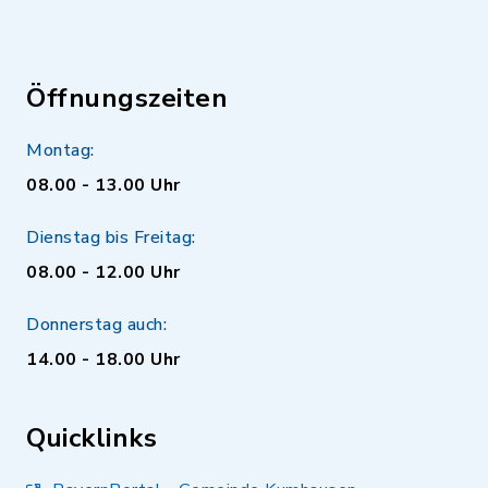
Öffnungszeiten
Montag:
08.00 - 13.00 Uhr
Dienstag bis Freitag:
08.00 - 12.00 Uhr
Donnerstag auch:
14.00 - 18.00 Uhr
Quicklinks