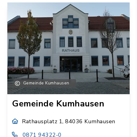
Gemeinde Kumhausen
Gemeinde Kumhausen
Rathausplatz 1, 84036 Kumhausen
0871 94322-0