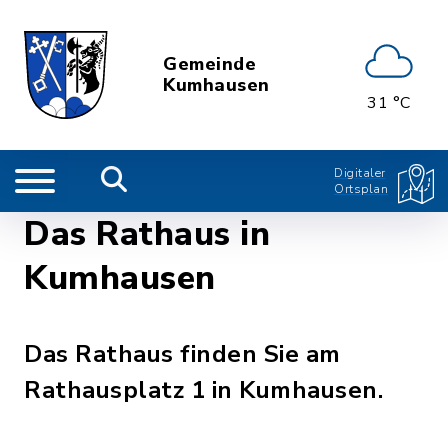
Gemeinde
Kumhausen
31 °C
Digitaler
Ortsplan
Das Rathaus in
Kumhausen
Das Rathaus finden Sie am
Rathausplatz 1 in Kumhausen.