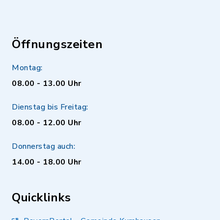
Öffnungszeiten
Montag:
08.00 - 13.00 Uhr
Dienstag bis Freitag:
08.00 - 12.00 Uhr
Donnerstag auch:
14.00 - 18.00 Uhr
Quicklinks