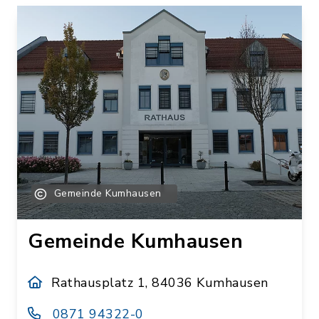
Gemeinde Kumhausen
Gemeinde Kumhausen
Rathausplatz 1, 84036 Kumhausen
0871 94322-0