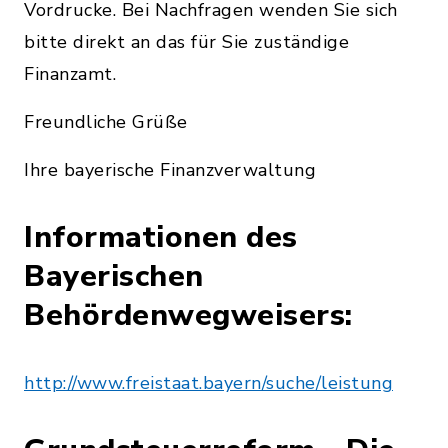
Vordrucke. Bei Nachfragen wenden Sie sich
bitte direkt an das für Sie zuständige
Finanzamt.
Freundliche Grüße
Ihre bayerische Finanzverwaltung
Informationen des
Bayerischen
Behördenwegweisers:
http://www.freistaat.bayern/suche/leistung