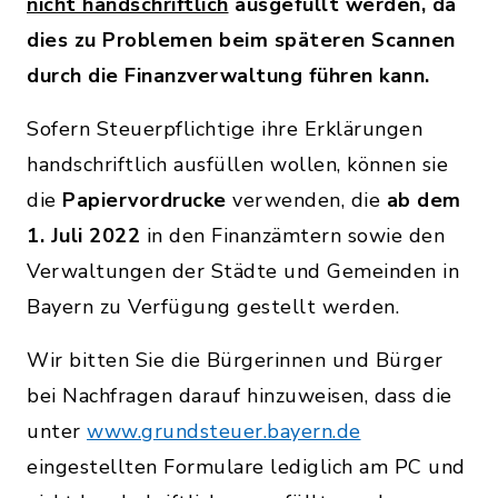
nicht handschriftlich
ausgefüllt werden, da
dies zu Problemen beim späteren Scannen
durch die Finanzverwaltung führen kann.
Sofern Steuerpflichtige ihre Erklärungen
handschriftlich ausfüllen wollen, können sie
die
Papiervordrucke
verwenden, die
ab dem
1. Juli 2022
in den Finanzämtern sowie den
Verwaltungen der Städte und Gemeinden in
Bayern zu Verfügung gestellt werden.
Wir bitten Sie die Bürgerinnen und Bürger
bei Nachfragen darauf hinzuweisen, dass die
unter
www.grundsteuer.bayern.de
eingestellten Formulare lediglich am PC und