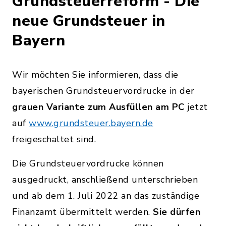
Grundsteuerreform - Die
neue Grundsteuer in
Bayern
Wir möchten Sie informieren, dass die
bayerischen Grundsteuervordrucke in der
grauen Variante zum Ausfüllen am PC
jetzt
auf
www.grundsteuer.bayern.de
freigeschaltet sind.
Die Grundsteuervordrucke können
ausgedruckt, anschließend unterschrieben
und ab dem 1. Juli 2022 an das zuständige
Finanzamt übermittelt werden.
Sie dürfen