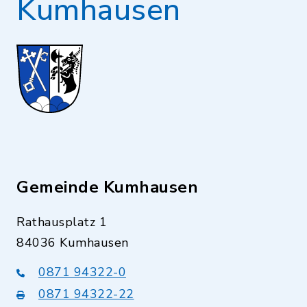
Kumhausen
Gemeinde Kumhausen
Rathausplatz 1
84036 Kumhausen
0871 94322-0
0871 94322-22