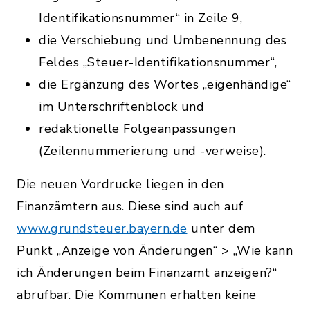
Identifikationsnummer“ in Zeile 9,
die Verschiebung und Umbenennung des
Feldes „Steuer-Identifikationsnummer“,
die Ergänzung des Wortes „eigenhändige“
im Unterschriftenblock und
redaktionelle Folgeanpassungen
(Zeilennummerierung und -verweise).
Die neuen Vordrucke liegen in den
Finanzämtern aus. Diese sind auch auf
www.grundsteuer.bayern.de
unter dem
Punkt „Anzeige von Änderungen“ > „Wie kann
ich Änderungen beim Finanzamt anzeigen?“
abrufbar. Die Kommunen erhalten keine