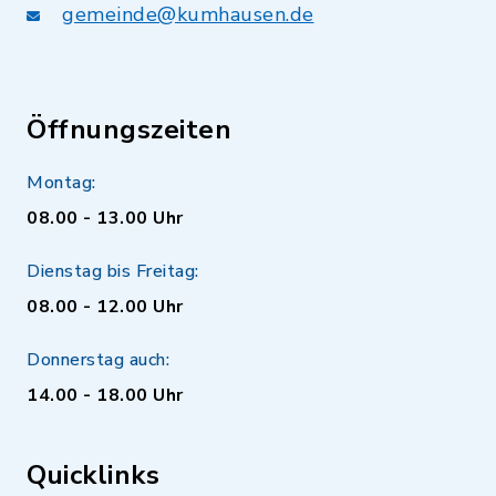
gemeinde@kumhausen.de
Öffnungszeiten
Montag:
08.00 - 13.00 Uhr
Dienstag bis Freitag:
08.00 - 12.00 Uhr
Donnerstag auch:
14.00 - 18.00 Uhr
Quicklinks