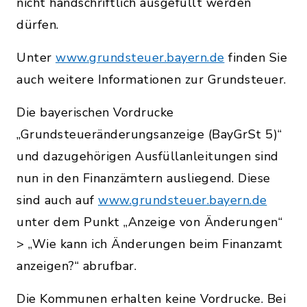
nicht handschriftlich ausgefüllt werden
dürfen.
Unter
www.grundsteuer.bayern.de
finden Sie
auch weitere Informationen zur Grundsteuer.
Die bayerischen Vordrucke
„Grundsteueränderungsanzeige (BayGrSt 5)“
und dazugehörigen Ausfüllanleitungen sind
nun in den Finanzämtern ausliegend. Diese
sind auch auf
www.grundsteuer.bayern.de
unter dem Punkt „Anzeige von Änderungen“
> „Wie kann ich Änderungen beim Finanzamt
anzeigen?“ abrufbar.
Die Kommunen erhalten keine Vordrucke. Bei