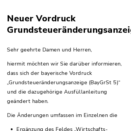
Neuer Vordruck
Grundsteueränderungsanzei
Sehr geehrte Damen und Herren,
hiermit möchten wir Sie darüber informieren,
dass sich der bayerische Vordruck
„Grundsteueränderungsanzeige (BayGrSt 5)“
und die dazugehörige Ausfüllanleitung
geändert haben.
Die Änderungen umfassen im Einzelnen die
Ergänzung des Feldes „Wirtschafts-