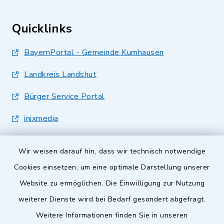
Quicklinks
BayernPortal - Gemeinde Kumhausen
Landkreis Landshut
Bürger Service Portal
inixmedia
Wir weisen darauf hin, dass wir technisch notwendige
Cookies einsetzen, um eine optimale Darstellung unserer
Website zu ermöglichen. Die Einwilligung zur Nutzung
Kontakt
weiterer Dienste wird bei Bedarf gesondert abgefragt.
Weitere Informationen finden Sie in unseren
Barrierefreiheit