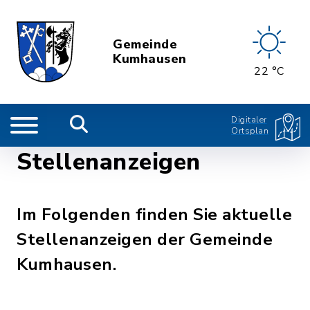
Gemeinde
Kumhausen
22 °C
Digitaler
Ortsplan
Stellenanzeigen
Im Folgenden finden Sie aktuelle
Stellenanzeigen der Gemeinde
Kumhausen.