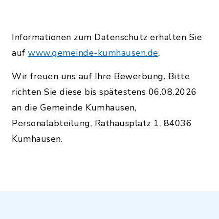
Informationen zum Datenschutz erhalten Sie
auf
www.gemeinde-kumhausen.de
.
Wir freuen uns auf Ihre Bewerbung. Bitte
richten Sie diese bis spätestens 06.08.2026
an die Gemeinde Kumhausen,
Personalabteilung, Rathausplatz 1, 84036
Kumhausen.