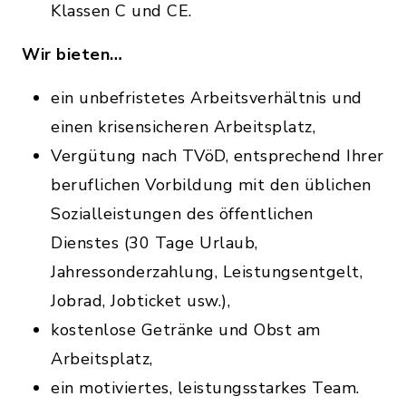
Klassen C und CE.
Wir bieten…
ein unbefristetes Arbeitsverhältnis und
einen krisensicheren Arbeitsplatz,
Vergütung nach TVöD, entsprechend Ihrer
beruflichen Vorbildung mit den üblichen
Sozialleistungen des öffentlichen
Dienstes (30 Tage Urlaub,
Jahressonderzahlung, Leistungsentgelt,
Jobrad, Jobticket usw.),
kostenlose Getränke und Obst am
Arbeitsplatz,
ein motiviertes, leistungsstarkes Team.