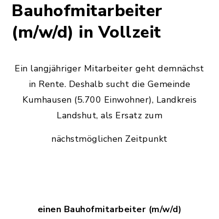
Bauhofmitarbeiter
(m/w/d) in Vollzeit
Ein langjähriger Mitarbeiter geht demnächst
in Rente. Deshalb sucht die Gemeinde
Kumhausen (5.700 Einwohner), Landkreis
Landshut, als Ersatz zum
nächstmöglichen Zeitpunkt
einen Bauhofmitarbeiter (m/w/d)