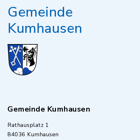
Gemeinde
Kumhausen
Gemeinde Kumhausen
Rathausplatz 1
84036 Kumhausen