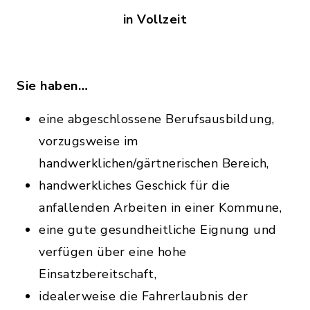
in Vollzeit
Sie haben…
eine abgeschlossene Berufsausbildung,
vorzugsweise im
handwerklichen/gärtnerischen Bereich,
handwerkliches Geschick für die
anfallenden Arbeiten in einer Kommune,
eine gute gesundheitliche Eignung und
verfügen über eine hohe
Einsatzbereitschaft,
idealerweise die Fahrerlaubnis der