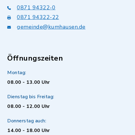
0871 94322-0
0871 94322-22
gemeinde@kumhausen.de
Öffnungszeiten
Montag:
08.00 - 13.00 Uhr
Dienstag bis Freitag:
08.00 - 12.00 Uhr
Donnerstag auch:
14.00 - 18.00 Uhr