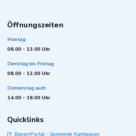
Öffnungszeiten
Montag:
08.00 - 13.00 Uhr
Dienstag bis Freitag:
08.00 - 12.00 Uhr
Donnerstag auch:
14.00 - 18.00 Uhr
Quicklinks
BayernPortal - Gemeinde Kumhausen