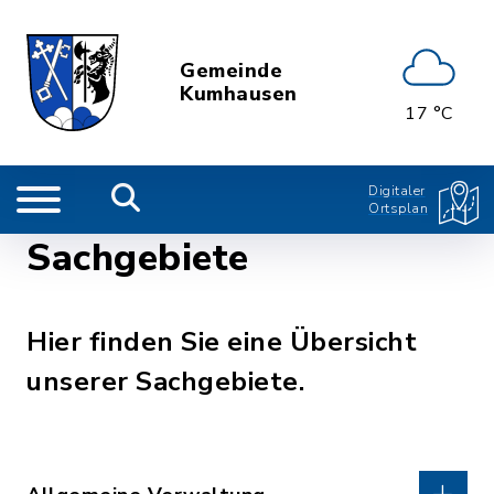
Gemeinde
Kumhausen
17 °C
Digitaler
Ortsplan
Sachgebiete
Hier finden Sie eine Übersicht
unserer Sachgebiete.