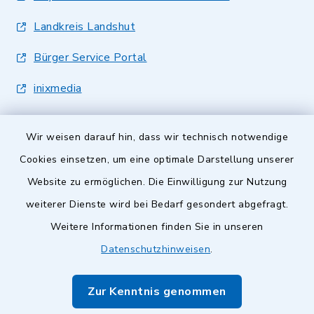
Landkreis Landshut
Bürger Service Portal
inixmedia
Wir weisen darauf hin, dass wir technisch notwendige
Cookies einsetzen, um eine optimale Darstellung unserer
Website zu ermöglichen. Die Einwilligung zur Nutzung
Kontakt
weiterer Dienste wird bei Bedarf gesondert abgefragt.
Weitere Informationen finden Sie in unseren
Barrierefreiheit
Datenschutzhinweisen
.
Datenschutz
Zur Kenntnis genommen
Impressum