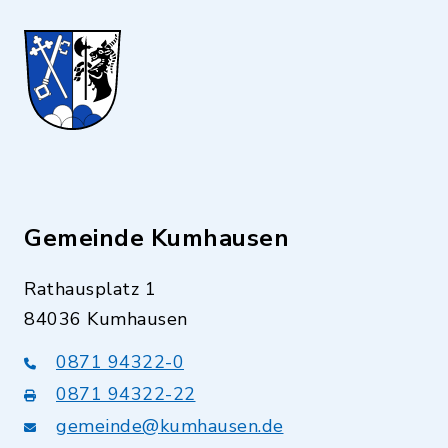
Gemeinde Kumhausen
Rathausplatz 1
84036 Kumhausen
0871 94322-0
0871 94322-22
gemeinde@kumhausen.de