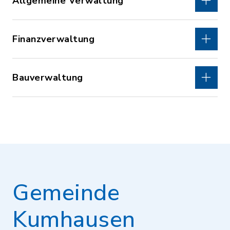
Allgemeine Verwaltung
Finanzverwaltung
Bauverwaltung
Gemeinde
Kumhausen