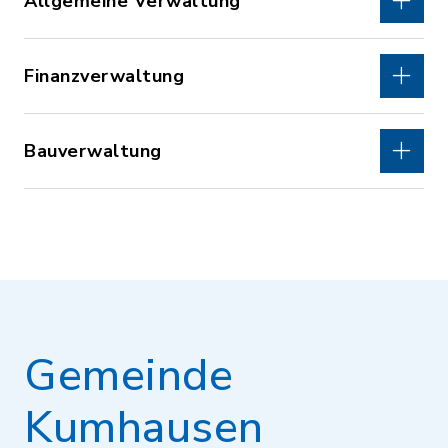
Allgemeine Verwaltung
Finanzverwaltung
Bauverwaltung
Gemeinde
Kumhausen