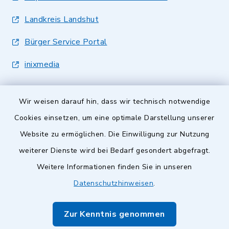
Landkreis Landshut
Bürger Service Portal
inixmedia
Wir weisen darauf hin, dass wir technisch notwendige
Cookies einsetzen, um eine optimale Darstellung unserer
Website zu ermöglichen. Die Einwilligung zur Nutzung
Kontakt
weiterer Dienste wird bei Bedarf gesondert abgefragt.
Barrierefreiheit
Weitere Informationen finden Sie in unseren
Datenschutzhinweisen
.
Datenschutz
Zur Kenntnis genommen
Impressum