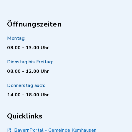
Öffnungszeiten
Montag:
08.00 - 13.00 Uhr
Dienstag bis Freitag:
08.00 - 12.00 Uhr
Donnerstag auch:
14.00 - 18.00 Uhr
Quicklinks
BayernPortal - Gemeinde Kumhausen