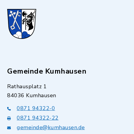
Gemeinde Kumhausen
Rathausplatz 1
84036 Kumhausen
0871 94322-0
0871 94322-22
gemeinde@kumhausen.de