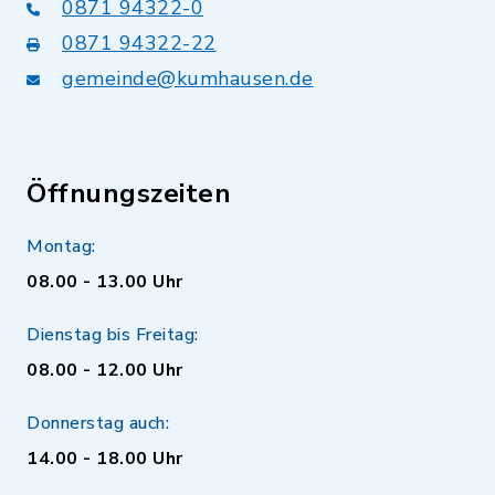
0871 94322-0
0871 94322-22
gemeinde@kumhausen.de
Öffnungszeiten
Montag:
08.00 - 13.00 Uhr
Dienstag bis Freitag:
08.00 - 12.00 Uhr
Donnerstag auch:
14.00 - 18.00 Uhr