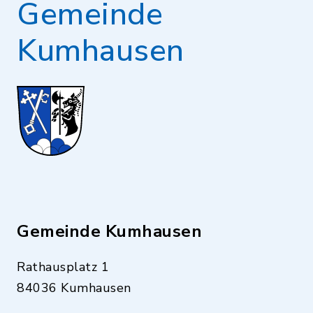
Gemeinde
Kumhausen
Gemeinde Kumhausen
Rathausplatz 1
84036 Kumhausen