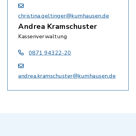
christina.geltinger@kumhausen.de
Andrea Kramschuster
Kassenverwaltung
0871 94322-20
andrea.kramschuster@kumhausen.de