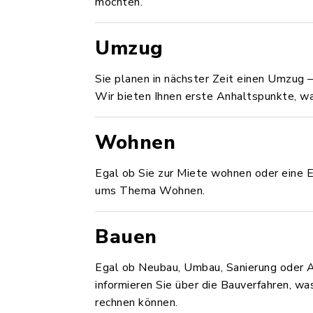
möchten.
Umzug
Sie planen in nächster Zeit einen Umzug –
Wir bieten Ihnen erste Anhaltspunkte, wa
Wohnen
Egal ob Sie zur Miete wohnen oder eine 
ums Thema Wohnen.
Bauen
Egal ob Neubau, Umbau, Sanierung oder 
informieren Sie über die Bauverfahren, w
rechnen können.