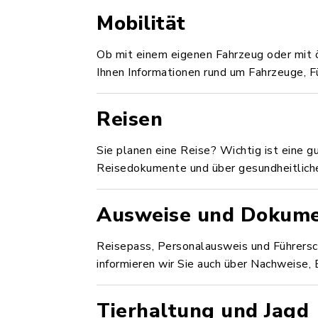
Mobilität
Ob mit einem eigenen Fahrzeug oder mit ö
Ihnen Informationen rund um Fahrzeuge, F
Reisen
Sie planen eine Reise? Wichtig ist eine g
Reisedokumente und über gesundheitlich
Ausweise und Dokum
Reisepass, Personalausweis und Führersch
informieren wir Sie auch über Nachweise
Tierhaltung und Jagd