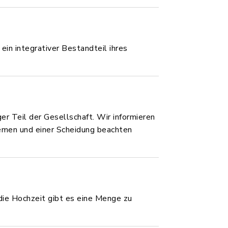
in integrativer Bestandteil ihres
ger Teil der Gesellschaft. Wir informieren
lemen und einer Scheidung beachten
ie Hochzeit gibt es eine Menge zu