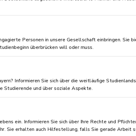
engagierte Personen in unsere Gesellschaft einbringen. Sie b
tudienbeginn überbrücken will oder muss.
Bayern? Informieren Sie sich über die weitläufige Studienland
he Studierende und über soziale Aspekte.
bens ein. Informieren Sie sich über Ihre Rechte und Pflichte
. Sie erhalten auch Hilfestellung, falls Sie gerade Arbeit s