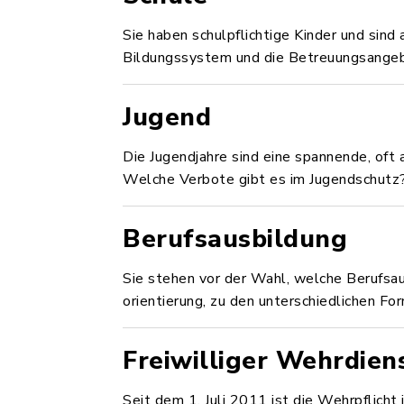
Sie haben schulpflichtige Kinder und sind
Bildungssystem und die Betreuungsangeb
Jugend
Die Jugendjahre sind eine spannende, oft 
Welche Verbote gibt es im Jugendschutz
Berufsausbildung
Sie stehen vor der Wahl, welche Berufsa
orientierung, zu den unterschiedlichen Fo
Freiwilliger Wehrdien
Seit dem 1. Juli 2011 ist die Wehrpflicht