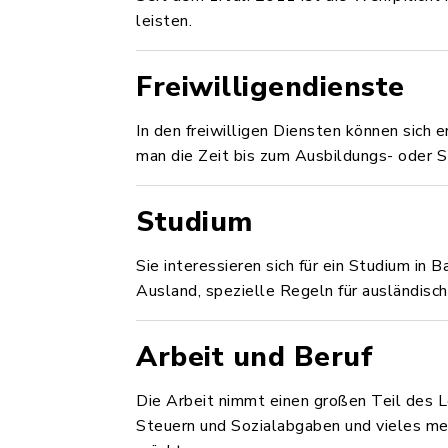
leisten.
Freiwilligendienste
In den freiwilligen Diensten können sich 
man die Zeit bis zum Ausbildungs- oder S
Studium
Sie interessieren sich für ein Studium in 
Ausland, spezielle Regeln für ausländisc
Arbeit und Beruf
Die Arbeit nimmt einen großen Teil des Le
Steuern und Sozialabgaben und vieles mehr