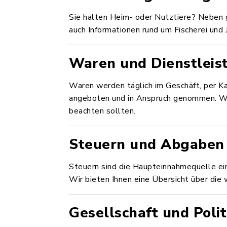
Sie halten Heim- oder Nutztiere? Neben g
auch Informationen rund um Fischerei und
Waren und Dienstleis
Waren werden täglich im Geschäft, per Ka
angeboten und in Anspruch genommen. Wir
beachten sollten.
Steuern und Abgaben
Steuern sind die Haupteinnahmequelle ei
Wir bieten Ihnen eine Übersicht über die 
Gesellschaft und Polit