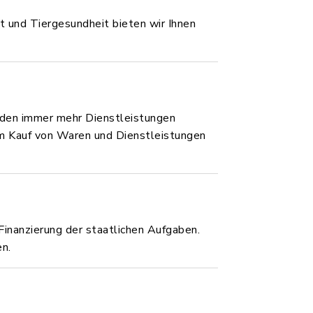
t und Tiergesundheit bieten wir Ihnen
erden immer mehr Dienstleistungen
im Kauf von Waren und Dienstleistungen
inanzierung der staatlichen Aufgaben.
en.