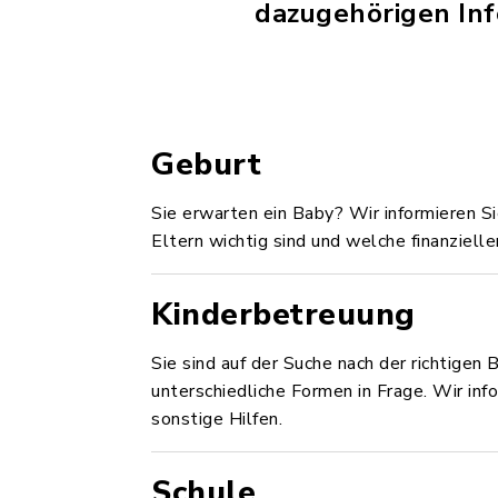
dazugehörigen Inf
Geburt
Sie erwarten ein Baby? Wir informieren S
Eltern wichtig sind und welche finanziell
Kinderbetreuung
Sie sind auf der Suche nach der richtig
unterschiedliche Formen in Frage. Wir inf
sonstige Hilfen.
Schule