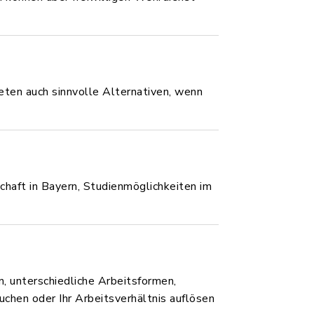
ieten auch sinnvolle Alternativen, wenn
schaft in Bayern, Studienmöglichkeiten im
n, unterschiedliche Arbeitsformen,
uchen oder Ihr Arbeitsverhältnis auflösen