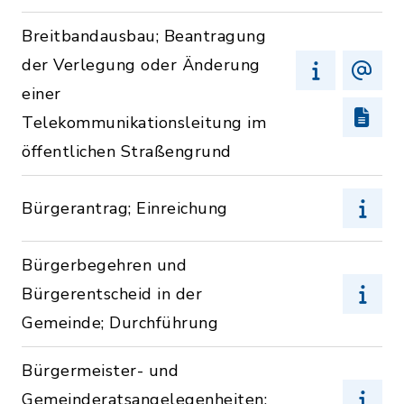
Breitbandausbau; Beantragung
der Verlegung oder Änderung
einer
Telekommunikationsleitung im
öffentlichen Straßengrund
Bürgerantrag; Einreichung
Bürgerbegehren und
Bürgerentscheid in der
Gemeinde; Durchführung
Bürgermeister- und
Gemeinderatsangelegenheiten;