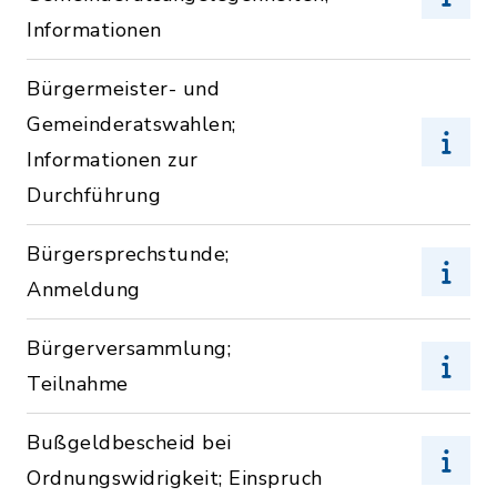
Informationen
Bürgermeister- und
Gemeinderatswahlen;
Informationen zur
Durchführung
Bürgersprechstunde;
Anmeldung
Bürgerversammlung;
Teilnahme
Bußgeldbescheid bei
Ordnungswidrigkeit; Einspruch