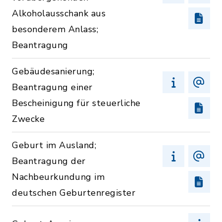
Alkoholausschank aus
besonderem Anlass;
Beantragung
Gebäudesanierung;
Beantragung einer
Bescheinigung für steuerliche
Zwecke
Geburt im Ausland;
Beantragung der
Nachbeurkundung im
deutschen Geburtenregister