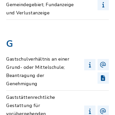
Gemeindegebiet; Fundanzeige
und Verlustanzeige
G
Gastschulverhältnis an einer
Grund- oder Mittelschule;
Beantragung der
Genehmigung
Gaststättenrechtliche
Gestattung für
vorübergehenden