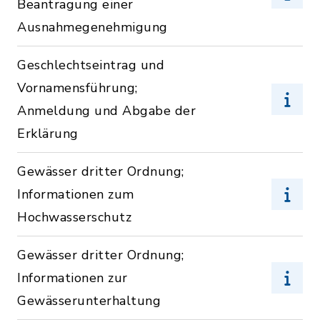
Beantragung einer
Ausnahmegenehmigung
Geschlechtseintrag und
Vornamensführung;
Anmeldung und Abgabe der
Erklärung
Gewässer dritter Ordnung;
Informationen zum
Hochwasserschutz
Gewässer dritter Ordnung;
Informationen zur
Gewässerunterhaltung