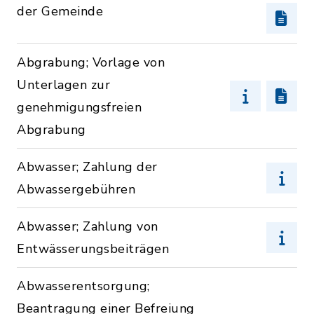
der Gemeinde
Abgrabung; Vorlage von
Unterlagen zur
genehmigungsfreien
Abgrabung
Abwasser; Zahlung der
Abwassergebühren
Abwasser; Zahlung von
Entwässerungsbeiträgen
Abwasserentsorgung;
Beantragung einer Befreiung