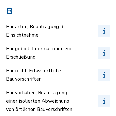
B
Bauakten; Beantragung der
Einsichtnahme
Baugebiet; Informationen zur
Erschließung
Baurecht; Erlass örtlicher
Bauvorschriften
Bauvorhaben; Beantragung
einer isolierten Abweichung
von örtlichen Bauvorschriften