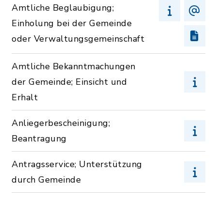
Amtliche Beglaubigung;
Einholung bei der Gemeinde
oder Verwaltungsgemeinschaft
Amtliche Bekanntmachungen
der Gemeinde; Einsicht und
Erhalt
Anliegerbescheinigung;
Beantragung
Antragsservice; Unterstützung
durch Gemeinde