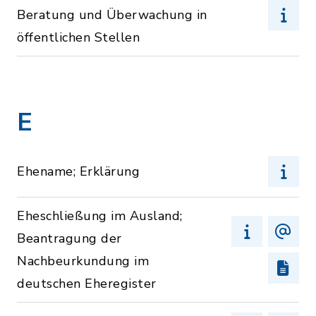
Beratung und Überwachung in
öffentlichen Stellen
E
Ehename; Erklärung
Eheschließung im Ausland;
Beantragung der
Nachbeurkundung im
deutschen Eheregister