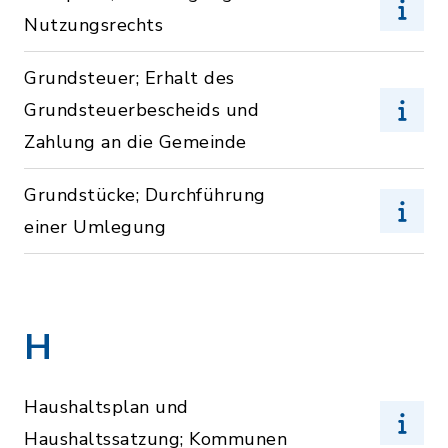
Nutzungsrechts
Grundsteuer; Erhalt des
Grundsteuerbescheids und
Zahlung an die Gemeinde
Grundstücke; Durchführung
einer Umlegung
H
Haushaltsplan und
Haushaltssatzung; Kommunen