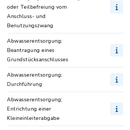
oder Teilbefreiung vom
Anschluss- und
Benutzungszwang
Abwasserentsorgung;
Beantragung eines
Grundstücksanschlusses
Abwasserentsorgung;
Durchführung
Abwasserentsorgung;
Entrichtung einer
Kleineinleiterabgabe