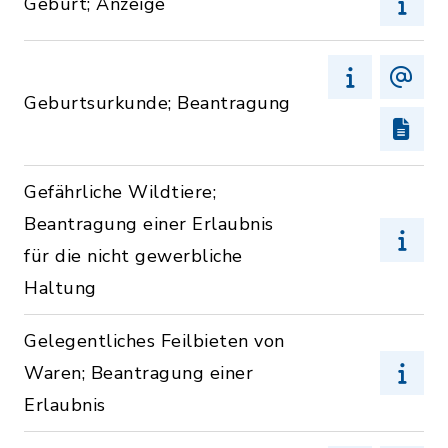
Geburt; Anzeige
Geburtsurkunde; Beantragung
Gefährliche Wildtiere;
Beantragung einer Erlaubnis
für die nicht gewerbliche
Haltung
Gelegentliches Feilbieten von
Waren; Beantragung einer
Erlaubnis