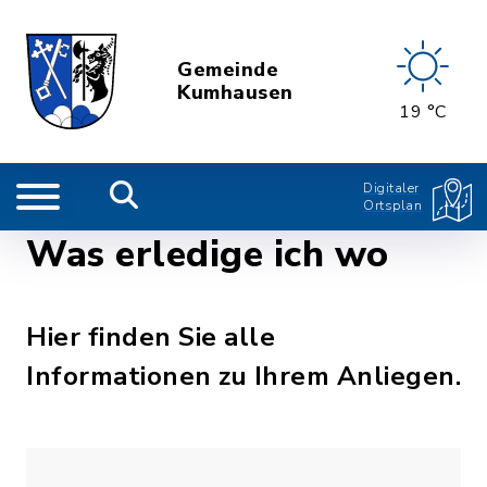
Gemeinde
Kumhausen
19 °C
Digitaler
Ortsplan
Was erledige ich wo
Hier finden Sie alle
Informationen zu Ihrem Anliegen.