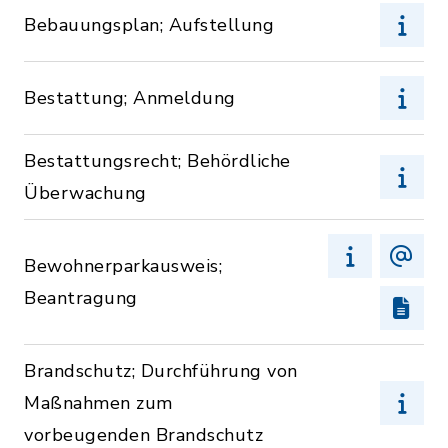
Bebauungsplan; Aufstellung
Bestattung; Anmeldung
Bestattungsrecht; Behördliche
Überwachung
Bewohnerparkausweis;
Beantragung
Brandschutz; Durchführung von
Maßnahmen zum
vorbeugenden Brandschutz