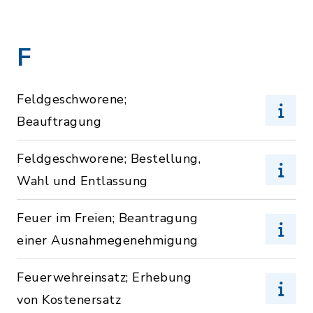
F
Feldgeschworene;
Beauftragung
Feldgeschworene; Bestellung,
Wahl und Entlassung
Feuer im Freien; Beantragung
einer Ausnahmegenehmigung
Feuerwehreinsatz; Erhebung
von Kostenersatz