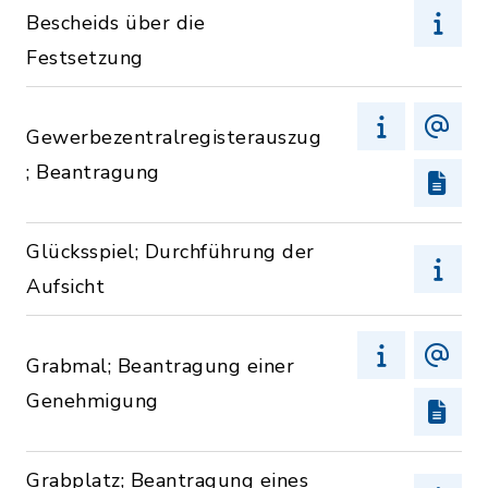
Bescheids über die
Festsetzung
Gewerbezentralregisterauszug
; Beantragung
Glücksspiel; Durchführung der
Aufsicht
Grabmal; Beantragung einer
Genehmigung
Grabplatz; Beantragung eines