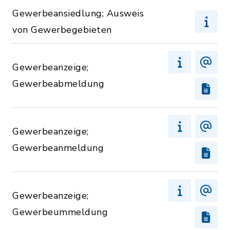
Gewerbeansiedlung; Ausweis
von Gewerbegebieten
Gewerbeanzeige;
Gewerbeabmeldung
Gewerbeanzeige;
Gewerbeanmeldung
Gewerbeanzeige;
Gewerbeummeldung