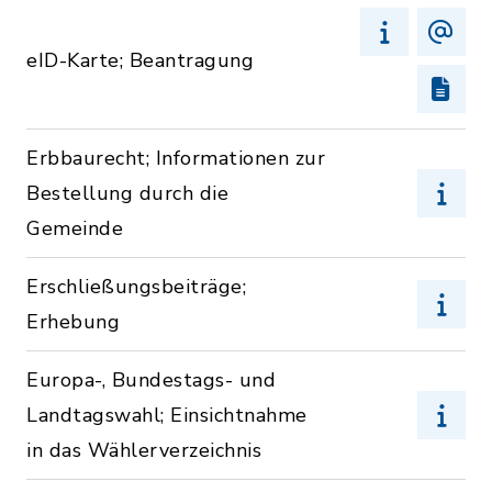
eID-Karte; Beantragung
Erbbaurecht; Informationen zur
Bestellung durch die
Gemeinde
Erschließungsbeiträge;
Erhebung
Europa-, Bundestags- und
Landtagswahl; Einsichtnahme
in das Wählerverzeichnis