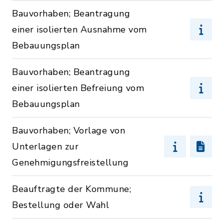
Bauvorhaben; Beantragung
einer isolierten Ausnahme vom
Bebauungsplan
Bauvorhaben; Beantragung
einer isolierten Befreiung vom
Bebauungsplan
Bauvorhaben; Vorlage von
Unterlagen zur
Genehmigungsfreistellung
Beauftragte der Kommune;
Bestellung oder Wahl