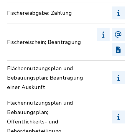
Fischereiabgabe; Zahlung
Fischereischein; Beantragung
Flächennutzungsplan und
Bebauungsplan; Beantragung
einer Auskunft
Flächennutzungsplan und
Bebauungsplan;
Öffentlichkeits- und
Behördenbeteiligung