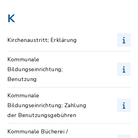
K
Kirchenaustritt; Erklärung
Kommunale
Bildungseinrichtung;
Benutzung
Kommunale
Bildungseinrichtung; Zahlung
der Benutzungsgebühren
Kommunale Bücherei /