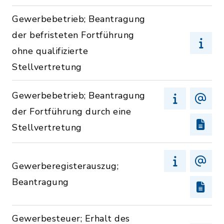
Gewerbebetrieb; Beantragung
der befristeten Fortführung
ohne qualifizierte
Stellvertretung
Gewerbebetrieb; Beantragung
der Fortführung durch eine
Stellvertretung
Gewerberegisterauszug;
Beantragung
Gewerbesteuer; Erhalt des