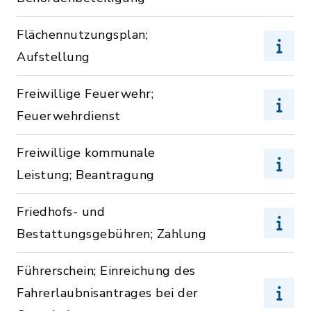
Flächennutzungsplan;
Aufstellung
Freiwillige Feuerwehr;
Feuerwehrdienst
Freiwillige kommunale
Leistung; Beantragung
Friedhofs- und
Bestattungsgebühren; Zahlung
Führerschein; Einreichung des
Fahrerlaubnisantrages bei der