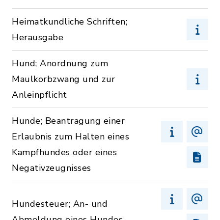
Heimatkundliche Schriften;
Herausgabe
Hund; Anordnung zum
Maulkorbzwang und zur
Anleinpflicht
Hunde; Beantragung einer
Erlaubnis zum Halten eines
Kampfhundes oder eines
Negativzeugnisses
Hundesteuer; An- und
Abmeldung eines Hundes