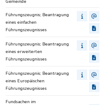
Gemeinde
Führungszeugnis; Beantragung
eines einfachen
Führungszeugnisses
Führungszeugnis; Beantragung
eines erweiterten
Führungszeugnisses
Führungszeugnis; Beantragung
eines Europäischen
Führungszeugnisses
Fundsachen im