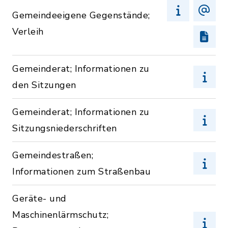
Gemeindeeigene Gegenstände;
Verleih
Gemeinderat; Informationen zu
den Sitzungen
Gemeinderat; Informationen zu
Sitzungsniederschriften
Gemeindestraßen;
Informationen zum Straßenbau
Geräte- und
Maschinenlärmschutz;