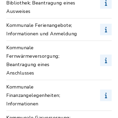
Bibliothek; Beantragung eines
Ausweises
Kommunale Ferienangebote;
Informationen und Anmeldung
Kommunale
Fernwärmeversorgung;
Beantragung eines
Anschlusses
Kommunale
Finanzangelegenheiten;
Informationen
Kommunale Gasversorgung;