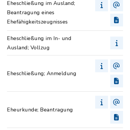
Eheschließung im Ausland;
Beantragung eines
Ehefähigkeitszeugnisses
Eheschließung im In- und
Ausland; Vollzug
Eheschließung; Anmeldung
Eheurkunde; Beantragung