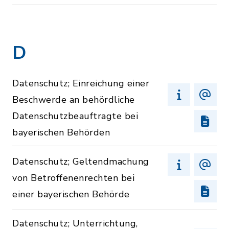
D
Datenschutz; Einreichung einer
Beschwerde an behördliche
Datenschutzbeauftragte bei
bayerischen Behörden
Datenschutz; Geltendmachung
von Betroffenenrechten bei
einer bayerischen Behörde
Datenschutz; Unterrichtung,