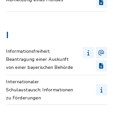
I
Informationsfreiheit;
Beantragung einer Auskunft
von einer bayerischen Behörde
Internationaler
Schulaustausch; Informationen
zu Förderungen