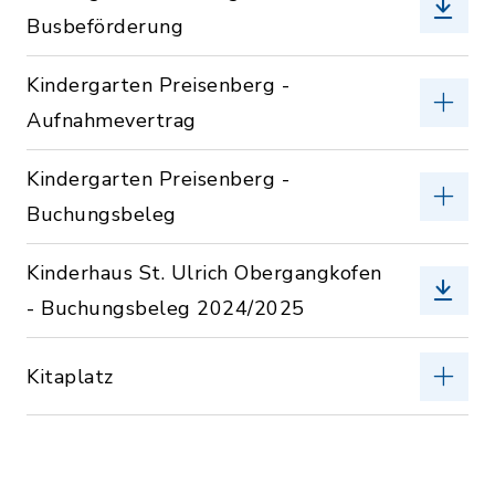
Busbeförderung
Kindergarten Preisenberg -
Aufnahmevertrag
Kindergarten Preisenberg -
Buchungsbeleg
Kinderhaus St. Ulrich Obergangkofen
- Buchungsbeleg 2024/2025
Kitaplatz