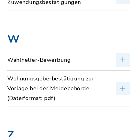
Zuwendungsbestätigungen
W
Wahlhelfer-Bewerbung
Wohnungsgeberbestätigung zur
Vorlage bei der Meldebehörde
(Dateiformat: pdf)
Z