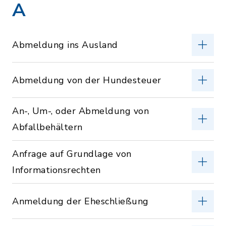
A
Abmeldung ins Ausland
Abmeldung von der Hundesteuer
An-, Um-, oder Abmeldung von
Abfallbehältern
Anfrage auf Grundlage von
Informationsrechten
Anmeldung der Eheschließung