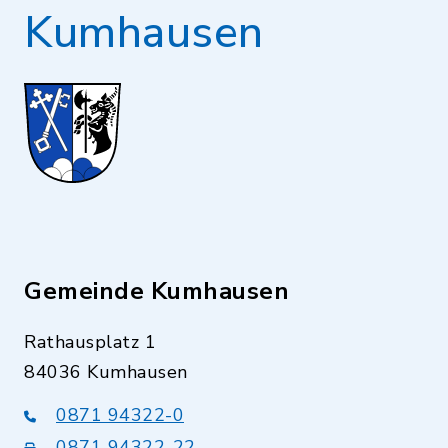
Kumhausen
Gemeinde Kumhausen
Rathausplatz 1
84036 Kumhausen
0871 94322-0
0871 94322-22