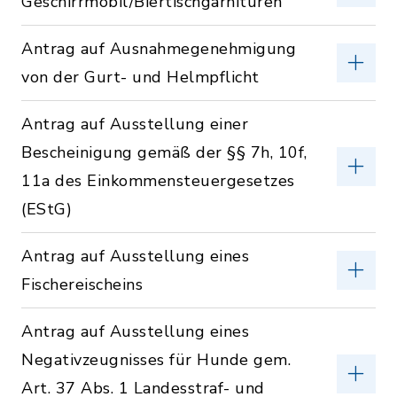
Geschirrmobil/Biertischgarnituren
Antrag auf Ausnahmegenehmigung
von der Gurt- und Helmpflicht
Antrag auf Ausstellung einer
Bescheinigung gemäß der §§ 7h, 10f,
11a des Einkommensteuergesetzes
(EStG)
Antrag auf Ausstellung eines
Fischereischeins
Antrag auf Ausstellung eines
Negativzeugnisses für Hunde gem.
Art. 37 Abs. 1 Landesstraf- und