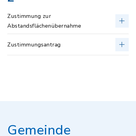
Zustimmung zur
Abstandsflächenübernahme
Zustimmungsantrag
Gemeinde