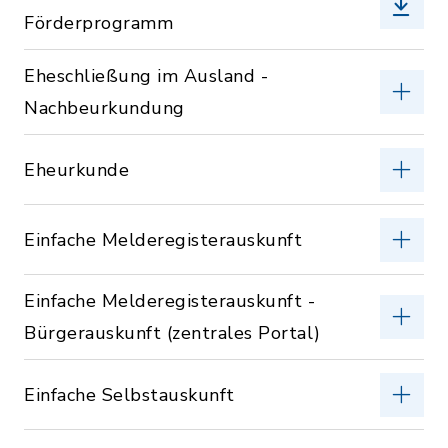
Förderprogramm
Eheschließung im Ausland -
Nachbeurkundung
Eheurkunde
Einfache Melderegisterauskunft
Einfache Melderegisterauskunft -
Bürgerauskunft (zentrales Portal)
Einfache Selbstauskunft