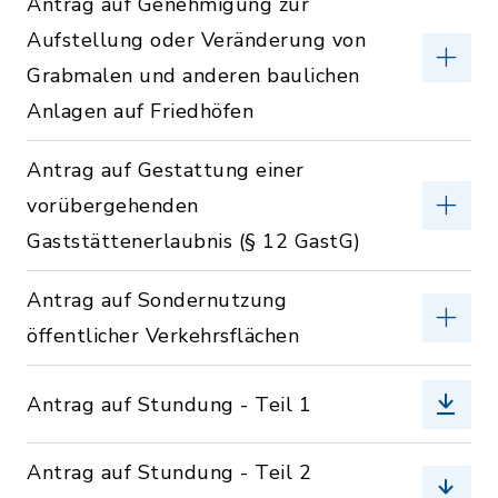
Antrag auf Genehmigung zur
Aufstellung oder Veränderung von
Grabmalen und anderen baulichen
Anlagen auf Friedhöfen
Antrag auf Gestattung einer
vorübergehenden
Gaststättenerlaubnis (§ 12 GastG)
Antrag auf Sondernutzung
öffentlicher Verkehrsflächen
Antrag auf Stundung - Teil 1
Antrag auf Stundung - Teil 2