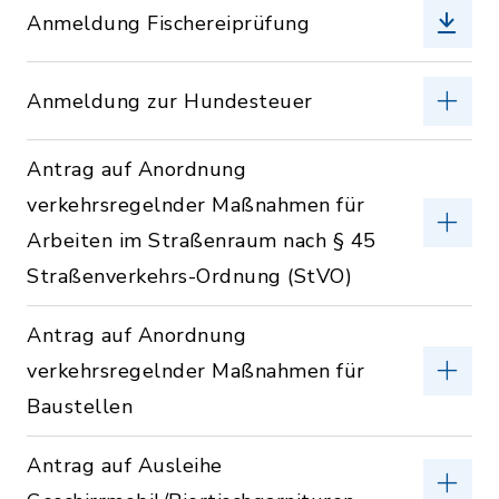
Anmeldung Fischereiprüfung
Anmeldung zur Hundesteuer
Antrag auf Anordnung
verkehrsregelnder Maßnahmen für
Arbeiten im Straßenraum nach § 45
Straßenverkehrs-Ordnung (StVO)
Antrag auf Anordnung
verkehrsregelnder Maßnahmen für
Baustellen
Antrag auf Ausleihe