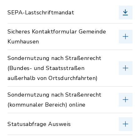
SEPA-Lastschriftmandat
Sicheres Kontaktformular Gemeinde
Kumhausen
Sondernutzung nach Straßenrecht
(Bundes- und Staatsstraßen
außerhalb von Ortsdurchfahrten)
Sondernutzung nach Straßenrecht
(kommunaler Bereich) online
Statusabfrage Ausweis