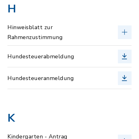
H
Hinweisblatt zur
Rahmenzustimmung
Hundesteuerabmeldung
Hundesteueranmeldung
K
Kindergarten - Antrag