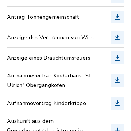
Antrag Tonnengemeinschaft
Anzeige des Verbrennen von Wied
Anzeige eines Brauchtumsfeuers
Aufnahmevertrag Kinderhaus "St.
Ulrich" Obergangkofen
Aufnahmevertrag Kinderkrippe
Auskunft aus dem
Gewerbezentralregister online