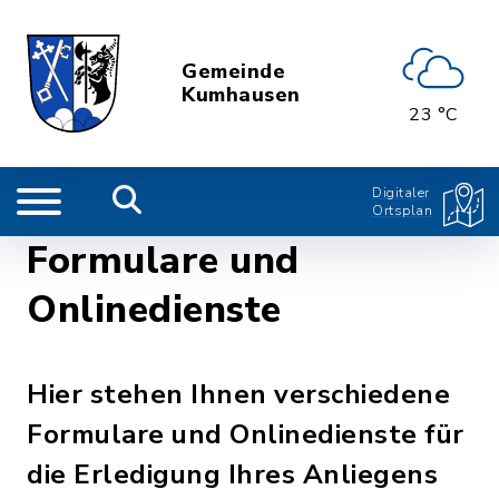
Gemeinde
Kumhausen
23 °C
Digitaler
Ortsplan
Formulare und
Onlinedienste
Hier stehen Ihnen verschiedene
Formulare und Onlinedienste für
die Erledigung Ihres Anliegens