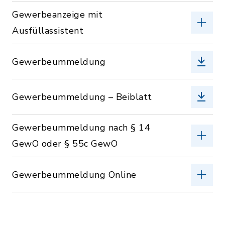
Gewerbeanzeige mit
Ausfüllassistent
Gewerbeummeldung
Gewerbeummeldung – Beiblatt
Gewerbeummeldung nach § 14
GewO oder § 55c GewO
Gewerbeummeldung Online