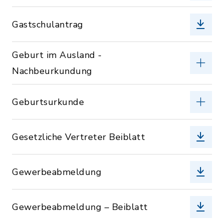
Gastschulantrag
Geburt im Ausland -
Nachbeurkundung
Geburtsurkunde
Gesetzliche Vertreter Beiblatt
Gewerbeabmeldung
Gewerbeabmeldung – Beiblatt