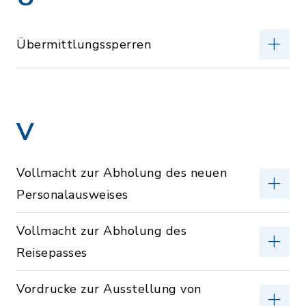
Übermittlungssperren
V
Vollmacht zur Abholung des neuen
Personalausweises
Vollmacht zur Abholung des
Reisepasses
Vordrucke zur Ausstellung von