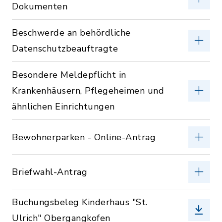
Dokumenten
Beschwerde an behördliche
Datenschutzbeauftragte
Besondere Meldepflicht in
Krankenhäusern, Pflegeheimen und
ähnlichen Einrichtungen
Bewohnerparken - Online-Antrag
Briefwahl-Antrag
Buchungsbeleg Kinderhaus "St.
Ulrich" Obergangkofen