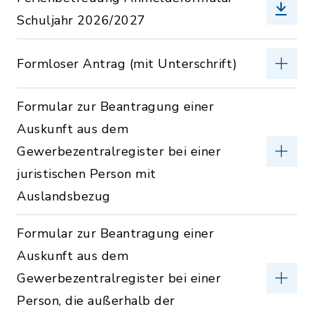
Schuljahr 2026/2027
Formloser Antrag (mit Unterschrift)
Formular zur Beantragung einer
Auskunft aus dem
Gewerbezentralregister bei einer
juristischen Person mit
Auslandsbezug
Formular zur Beantragung einer
Auskunft aus dem
Gewerbezentralregister bei einer
Person, die außerhalb der