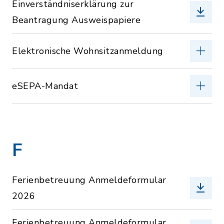
Einverständniserklärung zur
Beantragung Ausweispapiere
Elektronische Wohnsitzanmeldung
eSEPA-Mandat
F
Ferienbetreuung Anmeldeformular
2026
Ferienbetreuung Anmeldeformular