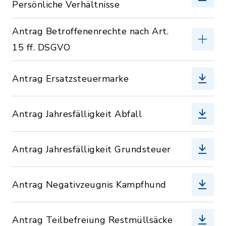
Persönliche Verhältnisse
Antrag Betroffenenrechte nach Art.
15 ff. DSGVO
Antrag Ersatzsteuermarke
Antrag Jahresfälligkeit Abfall
Antrag Jahresfälligkeit Grundsteuer
Antrag Negativzeugnis Kampfhund
Antrag Teilbefreiung Restmüllsäcke