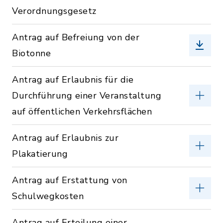
Verordnungsgesetz
Antrag auf Befreiung von der
Biotonne
Antrag auf Erlaubnis für die
Durchführung einer Veranstaltung
auf öffentlichen Verkehrsflächen
Antrag auf Erlaubnis zur
Plakatierung
Antrag auf Erstattung von
Schulwegkosten
Antrag auf Erteilung einer