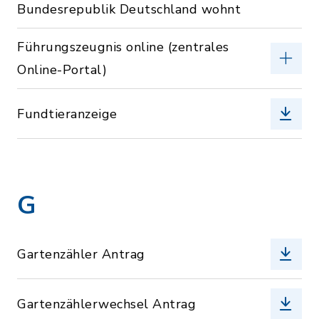
Bundesrepublik Deutschland wohnt
Führungszeugnis online (zentrales
Online-Portal)
Fundtieranzeige
G
Gartenzähler Antrag
Gartenzählerwechsel Antrag