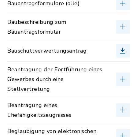
Bauantragsformulare (alle)
Baubeschreibung zum
Bauantragsformular
Bauschuttverwertungsantrag
Beantragung der Fortführung eines
Gewerbes durch eine
Stellvertretung
Beantragung eines
Ehefähigkeitszeugnisses
Beglaubigung von elektronischen