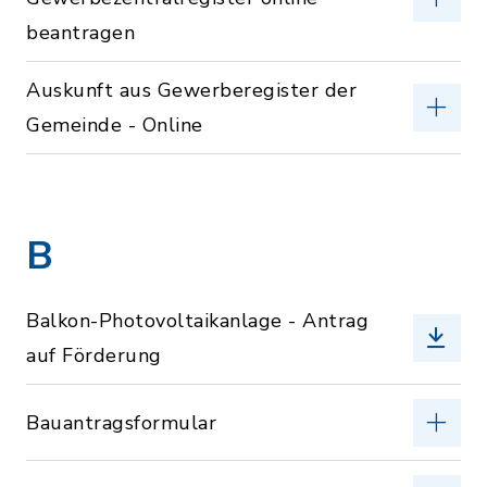
beantragen
Auskunft aus Gewerberegister der
Gemeinde - Online
B
Balkon-Photovoltaikanlage - Antrag
auf Förderung
Bauantragsformular