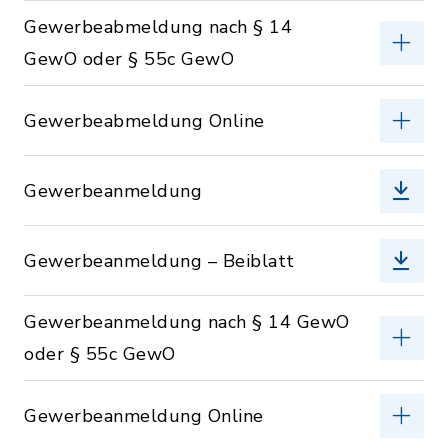
Gewerbeabmeldung nach § 14
GewO oder § 55c GewO
Gewerbeabmeldung Online
Gewerbeanmeldung
Gewerbeanmeldung – Beiblatt
Gewerbeanmeldung nach § 14 GewO
oder § 55c GewO
Gewerbeanmeldung Online