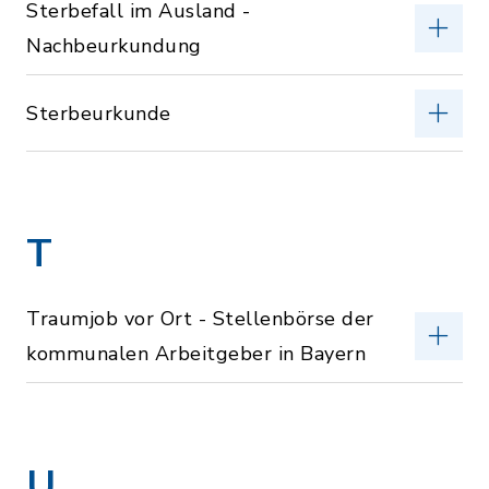
Sterbefall im Ausland -
Nachbeurkundung
Sterbeurkunde
T
Traumjob vor Ort - Stellenbörse der
kommunalen Arbeitgeber in Bayern
U