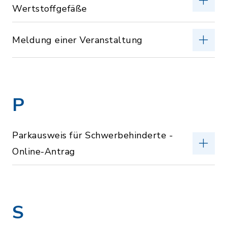
Wertstoffgefäße
Meldung einer Veranstaltung
P
Parkausweis für Schwerbehinderte -
Online-Antrag
S