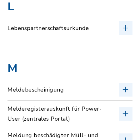
L
Lebenspartnerschaftsurkunde
M
Meldebescheinigung
Melderegisterauskunft für Power-
User (zentrales Portal)
Meldung beschädigter Müll- und