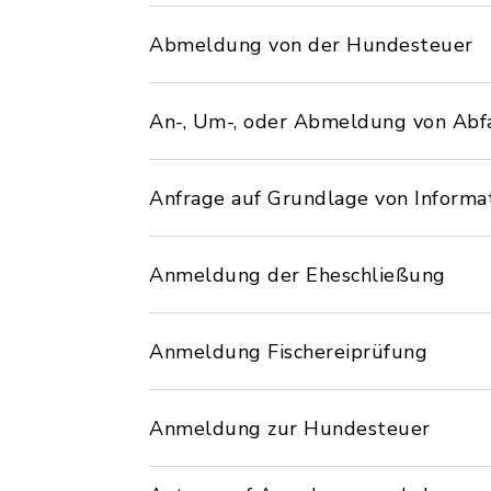
Abmeldung von der Hundesteuer
An-, Um-, oder Abmeldung von Abfa
Anfrage auf Grundlage von Informa
Anmeldung der Eheschließung
Anmeldung Fischereiprüfung
Anmeldung zur Hundesteuer