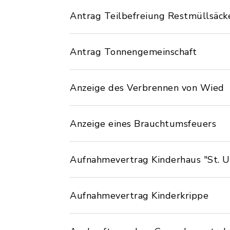
Antrag Teilbefreiung Restmüllsäck
Antrag Tonnengemeinschaft
Anzeige des Verbrennen von Wied
Anzeige eines Brauchtumsfeuers
Aufnahmevertrag Kinderhaus "St. U
Aufnahmevertrag Kinderkrippe