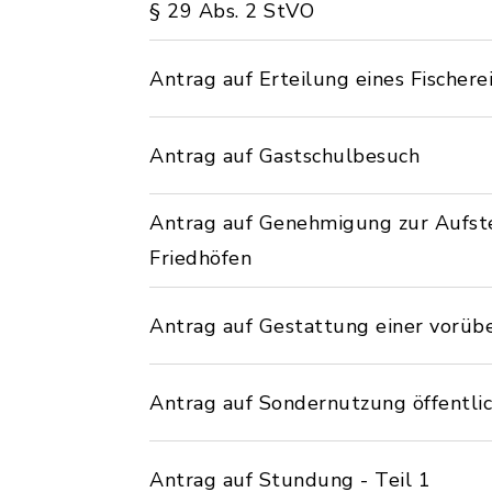
§ 29 Abs. 2 StVO
Antrag auf Erteilung eines Fischere
Antrag auf Gastschulbesuch
Antrag auf Genehmigung zur Aufst
Friedhöfen
Antrag auf Gestattung einer vorüb
Antrag auf Sondernutzung öffentlic
Antrag auf Stundung - Teil 1