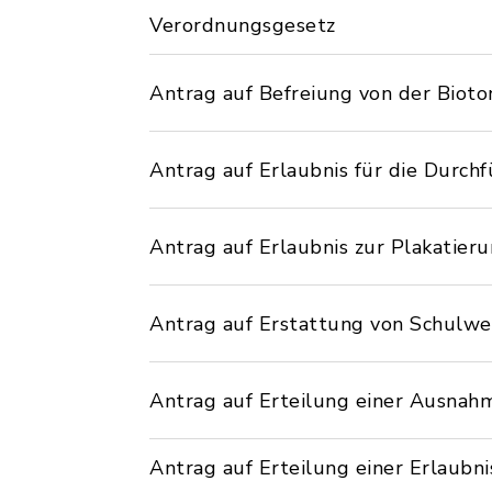
Verordnungsgesetz
Antrag auf Befreiung von der Bioto
Antrag auf Erlaubnis für die Durchf
Antrag auf Erlaubnis zur Plakatier
Antrag auf Erstattung von Schulw
Antrag auf Erteilung einer Ausna
Antrag auf Erteilung einer Erlaubni