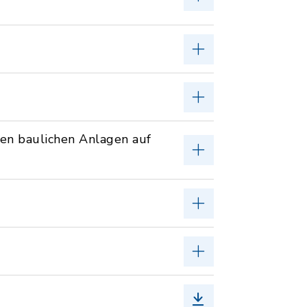
en baulichen Anlagen auf